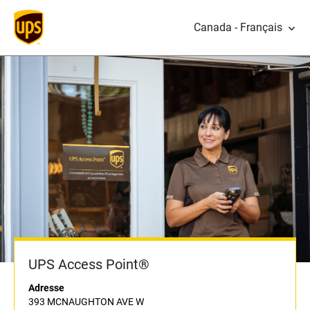
Canada - Français
UPS Access Point®
Adresse
393 MCNAUGHTON AVE W