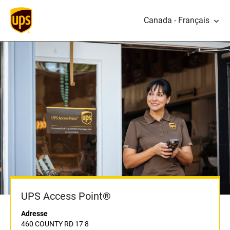
Canada - Français
UPS Access Point®
Adresse
460 COUNTY RD 17 8