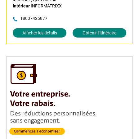
Intérieur
INFORMATRIXX
18007425877
Afficher les détails
Obtenir l’itinéraire