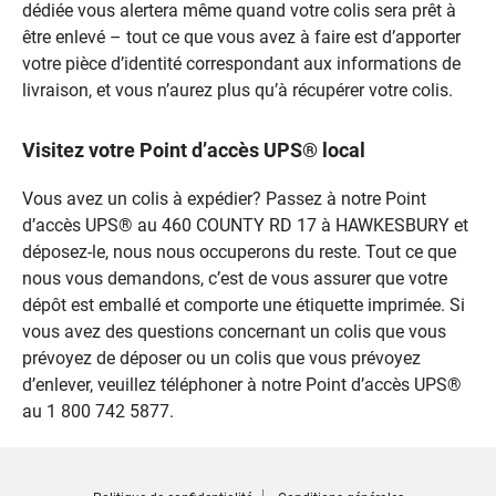
dédiée vous alertera même quand votre colis sera prêt à
être enlevé – tout ce que vous avez à faire est d’apporter
votre pièce d’identité correspondant aux informations de
livraison, et vous n’aurez plus qu’à récupérer votre colis.
Visitez votre Point d’accès UPS® local
Vous avez un colis à expédier? Passez à notre Point
d’accès UPS® au 460 COUNTY RD 17 à HAWKESBURY et
déposez-le, nous nous occuperons du reste. Tout ce que
nous vous demandons, c’est de vous assurer que votre
dépôt est emballé et comporte une étiquette imprimée. Si
vous avez des questions concernant un colis que vous
prévoyez de déposer ou un colis que vous prévoyez
d’enlever, veuillez téléphoner à notre Point d’accès UPS®
au 1 800 742 5877.