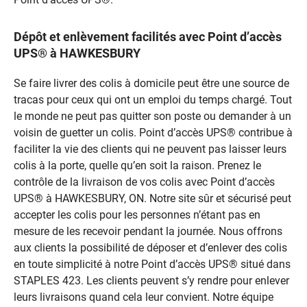
Dépôt et enlèvement facilités avec Point d’accès
UPS® à HAWKESBURY
Se faire livrer des colis à domicile peut être une source de
tracas pour ceux qui ont un emploi du temps chargé. Tout
le monde ne peut pas quitter son poste ou demander à un
voisin de guetter un colis. Point d’accès UPS® contribue à
faciliter la vie des clients qui ne peuvent pas laisser leurs
colis à la porte, quelle qu’en soit la raison. Prenez le
contrôle de la livraison de vos colis avec Point d’accès
UPS® à HAWKESBURY, ON. Notre site sûr et sécurisé peut
accepter les colis pour les personnes n’étant pas en
mesure de les recevoir pendant la journée. Nous offrons
aux clients la possibilité de déposer et d’enlever des colis
en toute simplicité à notre Point d’accès UPS® situé dans
STAPLES 423. Les clients peuvent s’y rendre pour enlever
leurs livraisons quand cela leur convient. Notre équipe