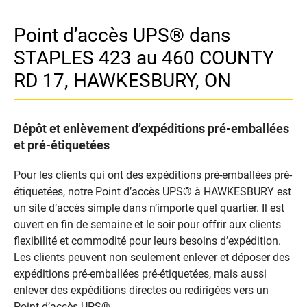
Point d’accès UPS® dans
STAPLES 423 au 460 COUNTY
RD 17, HAWKESBURY, ON
Dépôt et enlèvement d’expéditions pré-emballées
et pré-étiquetées
Pour les clients qui ont des expéditions pré-emballées pré-
étiquetées, notre Point d’accès UPS® à HAWKESBURY est
un site d’accès simple dans n’importe quel quartier. Il est
ouvert en fin de semaine et le soir pour offrir aux clients
flexibilité et commodité pour leurs besoins d’expédition.
Les clients peuvent non seulement enlever et déposer des
expéditions pré-emballées pré-étiquetées, mais aussi
enlever des expéditions directes ou redirigées vers un
Point d’accès UPS®.