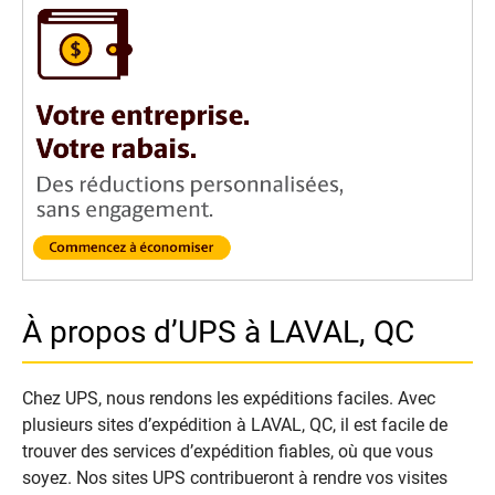
À propos d’UPS à LAVAL, QC
Chez UPS, nous rendons les expéditions faciles. Avec
plusieurs sites d’expédition à LAVAL, QC, il est facile de
trouver des services d’expédition fiables, où que vous
soyez. Nos sites UPS contribueront à rendre vos visites