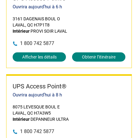
Ouvrira aujourd’hui à 6 h
3161 DAGENAIS BOUL O
LAVAL, QC H7P1T8
Intérieur
PROVI SOIR LAVAL
1 800 742 5877
Afficher les détails
Obtenir l’itinéraire
UPS Access Point®
Ouvrira aujourd’hui à 8 h
8075 LEVESQUE BOUL E
LAVAL, QC H7A3W5
Intérieur
DEPANNEUR ULTRA
1 800 742 5877