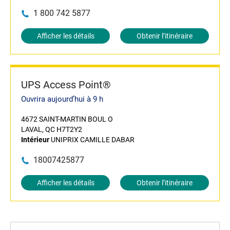
1 800 742 5877
Afficher les détails
Obtenir l’itinéraire
UPS Access Point®
Ouvrira aujourd’hui à 9 h
4672 SAINT-MARTIN BOUL O
LAVAL, QC H7T2Y2
Intérieur
UNIPRIX CAMILLE DABAR
18007425877
Afficher les détails
Obtenir l’itinéraire