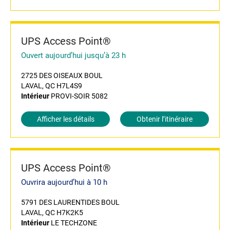
UPS Access Point®
Ouvert aujourd’hui jusqu’à 23 h
2725 DES OISEAUX BOUL
LAVAL, QC H7L4S9
Intérieur
PROVI-SOIR 5082
Afficher les détails
Obtenir l’itinéraire
UPS Access Point®
Ouvrira aujourd’hui à 10 h
5791 DES LAURENTIDES BOUL
LAVAL, QC H7K2K5
Intérieur
LE TECHZONE