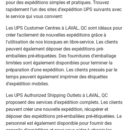
pour des expéditions simples et pratiques. Trouvez
rapidement l’un des sites d’expédition UPS suivants avec
le service qui vous convient:
Les UPS Customer Centres à LAVAL, QC sont idéaux pour
créer facilement de nouvelles expéditions grâce à
l'utilisation de nos kiosques en libre-service. Les clients
peuvent également déposer des expéditions pré-
emballées pré-étiquetées. Des fournitures d’emballage
limitées sont également disponibles pour terminer la
préparation d’une expédition. Les clients pressés par le
temps peuvent également imprimer des étiquettes
d’expédition mobiles.
Les UPS Authorized Shipping Outlets à LAVAL, QC
proposent des services d’expédition complets. Les clients
peuvent créer une nouvelle expédition, récupérer et
déposer des expéditions pré-emballées pré-étiquetées. Le
personnel est également disponible pour fournir des