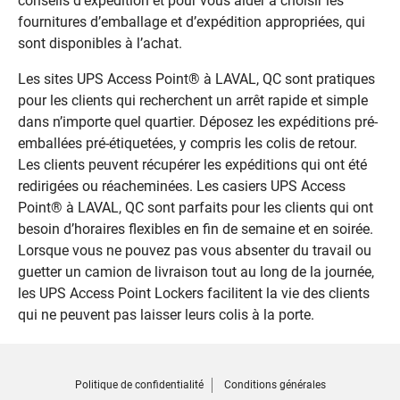
conseils d’expédition et pour vous aider à choisir les
fournitures d’emballage et d’expédition appropriées, qui
sont disponibles à l’achat.
Les sites UPS Access Point® à LAVAL, QC sont pratiques
pour les clients qui recherchent un arrêt rapide et simple
dans n’importe quel quartier. Déposez les expéditions pré-
emballées pré-étiquetées, y compris les colis de retour.
Les clients peuvent récupérer les expéditions qui ont été
redirigées ou réacheminées. Les casiers UPS Access
Point® à LAVAL, QC sont parfaits pour les clients qui ont
besoin d’horaires flexibles en fin de semaine et en soirée.
Lorsque vous ne pouvez pas vous absenter du travail ou
guetter un camion de livraison tout au long de la journée,
les UPS Access Point Lockers facilitent la vie des clients
qui ne peuvent pas laisser leurs colis à la porte.
Politique de confidentialité
Conditions générales