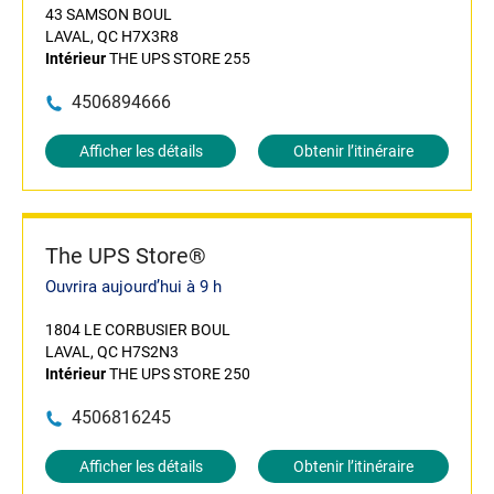
43 SAMSON BOUL
LAVAL, QC H7X3R8
Intérieur
THE UPS STORE 255
4506894666
Afficher les détails
Obtenir l’itinéraire
The UPS Store®
Ouvrira aujourd’hui à 9 h
1804 LE CORBUSIER BOUL
LAVAL, QC H7S2N3
Intérieur
THE UPS STORE 250
4506816245
Afficher les détails
Obtenir l’itinéraire