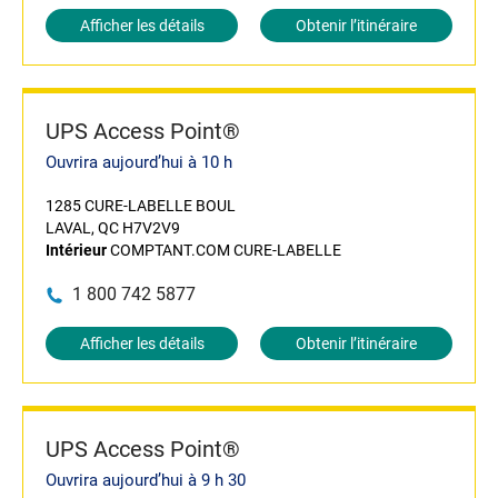
Afficher les détails
Obtenir l’itinéraire
UPS Access Point®
Ouvrira aujourd’hui à 10 h
1285 CURE-LABELLE BOUL
LAVAL, QC H7V2V9
Intérieur
COMPTANT.COM CURE-LABELLE
1 800 742 5877
Afficher les détails
Obtenir l’itinéraire
UPS Access Point®
Ouvrira aujourd’hui à 9 h 30