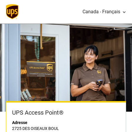
Canada - Français
UPS Access Point®
Adresse
2725 DES OISEAUX BOUL