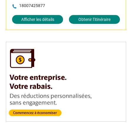
18007425877
Afficher les détails
Obtenir l’itinéraire