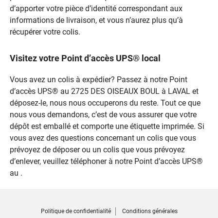
d’apporter votre pièce d’identité correspondant aux
informations de livraison, et vous n’aurez plus qu’à
récupérer votre colis.
Visitez votre Point d’accès UPS® local
Vous avez un colis à expédier? Passez à notre Point
d’accès UPS® au 2725 DES OISEAUX BOUL à LAVAL et
déposez-le, nous nous occuperons du reste. Tout ce que
nous vous demandons, c’est de vous assurer que votre
dépôt est emballé et comporte une étiquette imprimée. Si
vous avez des questions concernant un colis que vous
prévoyez de déposer ou un colis que vous prévoyez
d’enlever, veuillez téléphoner à notre Point d’accès UPS®
au .
Politique de confidentialité
Conditions générales