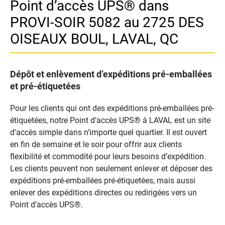
Point d’accès UPS® dans
PROVI-SOIR 5082 au 2725 DES
OISEAUX BOUL, LAVAL, QC
Dépôt et enlèvement d’expéditions pré-emballées
et pré-étiquetées
Pour les clients qui ont des expéditions pré-emballées pré-
étiquetées, notre Point d’accès UPS® à LAVAL est un site
d’accès simple dans n’importe quel quartier. Il est ouvert
en fin de semaine et le soir pour offrir aux clients
flexibilité et commodité pour leurs besoins d’expédition.
Les clients peuvent non seulement enlever et déposer des
expéditions pré-emballées pré-étiquetées, mais aussi
enlever des expéditions directes ou redirigées vers un
Point d’accès UPS®.