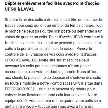
Dépôt et enlèvement facilités avec Point d’accès
UPS® à LAVAL
Se faire livrer des colis à domicile peut être une source de
tracas pour ceux qui ont un emploi du temps chargé. Tout
le monde ne peut pas quitter son poste ou demander à un
voisin de guetter un colis. Point d’accès UPS® contribue à
faciliter la vie des clients qui ne peuvent pas laisser leurs
colis à la porte, quelle qu’en soit la raison. Prenez le
contrôle de la livraison de vos colis avec Point d’accès
UPS® à LAVAL, QC. Notre site sûr et sécurisé peut
accepter les colis pour les personnes n’étant pas en
mesure de les recevoir pendant la journée. Nous offrons
aux clients la possibilité de déposer et d’enlever des colis
en toute simplicité à notre Point d’accès UPS® situé dans
PROVI-SOIR 5082. Les clients peuvent s’y rendre pour
enlever leurs livraisons quand cela leur convient. Notre
équipe dédiée vous alertera même quand votre colis sera
prêt à être enlevé – tout ce que vous avez à faire est