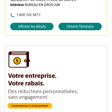
Intérieur
BUREAU EN GROS 248
1 800 742 5877
Afficher les détails
Obtenir l’itinéraire