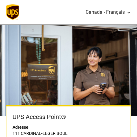
Canada - Français
UPS Access Point®
Adresse
111 CARDINAL-LEGER BOUL