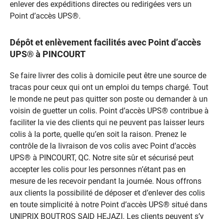
enlever des expéditions directes ou redirigées vers un
Point d’accès UPS®.
Dépôt et enlèvement facilités avec Point d’accès
UPS® à PINCOURT
Se faire livrer des colis à domicile peut être une source de
tracas pour ceux qui ont un emploi du temps chargé. Tout
le monde ne peut pas quitter son poste ou demander à un
voisin de guetter un colis. Point d’accès UPS® contribue à
faciliter la vie des clients qui ne peuvent pas laisser leurs
colis à la porte, quelle qu’en soit la raison. Prenez le
contrôle de la livraison de vos colis avec Point d’accès
UPS® à PINCOURT, QC. Notre site sûr et sécurisé peut
accepter les colis pour les personnes n’étant pas en
mesure de les recevoir pendant la journée. Nous offrons
aux clients la possibilité de déposer et d’enlever des colis
en toute simplicité à notre Point d’accès UPS® situé dans
UNIPRIX BOUTROS SAID HEJAZI. Les clients peuvent s’y