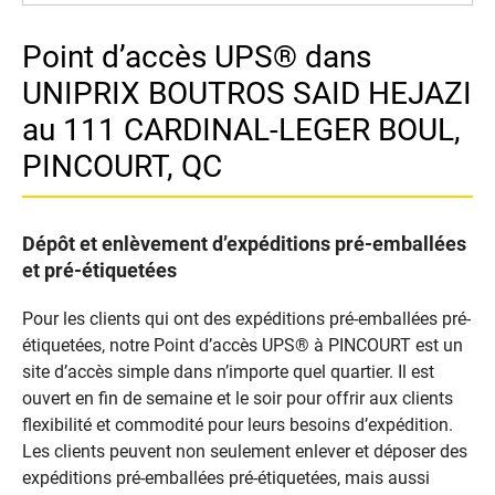
Point d’accès UPS® dans
UNIPRIX BOUTROS SAID HEJAZI
au 111 CARDINAL-LEGER BOUL,
PINCOURT, QC
Dépôt et enlèvement d’expéditions pré-emballées
et pré-étiquetées
Pour les clients qui ont des expéditions pré-emballées pré-
étiquetées, notre Point d’accès UPS® à PINCOURT est un
site d’accès simple dans n’importe quel quartier. Il est
ouvert en fin de semaine et le soir pour offrir aux clients
flexibilité et commodité pour leurs besoins d’expédition.
Les clients peuvent non seulement enlever et déposer des
expéditions pré-emballées pré-étiquetées, mais aussi