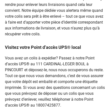
rendre pour enlever leurs livraisons quand cela leur
convient. Notre équipe dédiée vous alertera même quand
votre colis sera prêt à être enlevé – tout ce que vous avez
à faire est d’apporter votre pièce d’identité correspondant
aux informations de livraison, et vous n’aurez plus qu’à
récupérer votre colis.
Visitez votre Point d’accès UPS® local
Vous avez un colis à expédier? Passez à notre Point
d’accès UPS® au 111 CARDINAL-LEGER BOUL à
PINCOURT et déposez-le, nous nous occuperons du reste.
Tout ce que nous vous demandons, c’est de vous assurer
que votre dépôt est emballé et comporte une étiquette
imprimée. Si vous avez des questions concernant un colis
que vous prévoyez de déposer ou un colis que vous
prévoyez d’enlever, veuillez téléphoner à notre Point
d’accès UPS® au 18007425877.