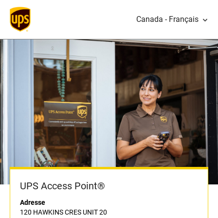
Canada - Français
UPS Access Point®
Adresse
120 HAWKINS CRES UNIT 20