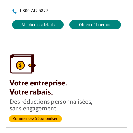
1 800 742 5877
Afficher les détails
Obtenir l’itinéraire