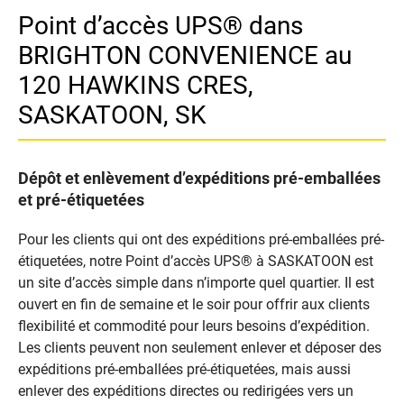
Point d’accès UPS® dans
BRIGHTON CONVENIENCE au
120 HAWKINS CRES,
SASKATOON, SK
Dépôt et enlèvement d’expéditions pré-emballées
et pré-étiquetées
Pour les clients qui ont des expéditions pré-emballées pré-
étiquetées, notre Point d’accès UPS® à SASKATOON est
un site d’accès simple dans n’importe quel quartier. Il est
ouvert en fin de semaine et le soir pour offrir aux clients
flexibilité et commodité pour leurs besoins d’expédition.
Les clients peuvent non seulement enlever et déposer des
expéditions pré-emballées pré-étiquetées, mais aussi
enlever des expéditions directes ou redirigées vers un