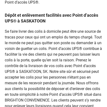
Point d’accès UPS®.
Dépôt et enlèvement facilités avec Point d’accès
UPS® à SASKATOON
Se faire livrer des colis à domicile peut être une source de
tracas pour ceux qui ont un emploi du temps chargé. Tout
le monde ne peut pas quitter son poste ou demander à un
voisin de guetter un colis. Point d’accès UPS® contribue à
faciliter la vie des clients qui ne peuvent pas laisser leurs
colis à la porte, quelle qu’en soit la raison. Prenez le
contrôle de la livraison de vos colis avec Point d’accès
UPS® à SASKATOON, SK. Notre site sûr et sécurisé peut
accepter les colis pour les personnes n’étant pas en
mesure de les recevoir pendant la journée. Nous offrons
aux clients la possibilité de déposer et d’enlever des colis
en toute simplicité à notre Point d’accès UPS® situé dans
BRIGHTON CONVENIENCE. Les clients peuvent s’y rendre
pour enlever leurs livraisons quand cela leur convient.