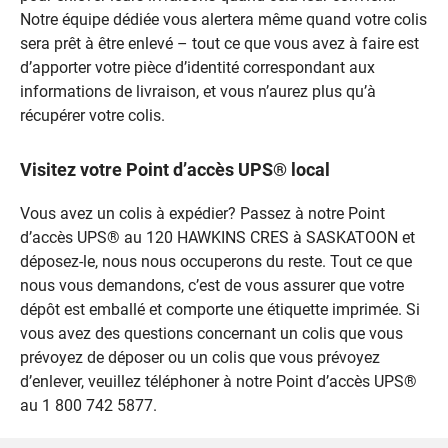
Notre équipe dédiée vous alertera même quand votre colis
sera prêt à être enlevé – tout ce que vous avez à faire est
d’apporter votre pièce d’identité correspondant aux
informations de livraison, et vous n’aurez plus qu’à
récupérer votre colis.
Visitez votre Point d’accès UPS® local
Vous avez un colis à expédier? Passez à notre Point
d’accès UPS® au 120 HAWKINS CRES à SASKATOON et
déposez-le, nous nous occuperons du reste. Tout ce que
nous vous demandons, c’est de vous assurer que votre
dépôt est emballé et comporte une étiquette imprimée. Si
vous avez des questions concernant un colis que vous
prévoyez de déposer ou un colis que vous prévoyez
d’enlever, veuillez téléphoner à notre Point d’accès UPS®
au 1 800 742 5877.