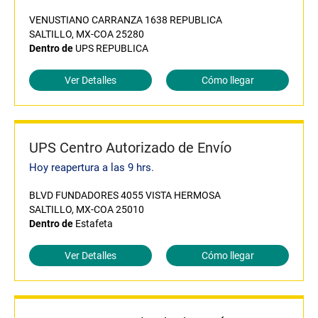
VENUSTIANO CARRANZA 1638 REPUBLICA
SALTILLO, MX-COA 25280
Dentro de
UPS REPUBLICA
Ver Detalles
Cómo llegar
UPS Centro Autorizado de Envío
Hoy reapertura a las 9 hrs.
BLVD FUNDADORES 4055 VISTA HERMOSA
SALTILLO, MX-COA 25010
Dentro de
Estafeta
Ver Detalles
Cómo llegar