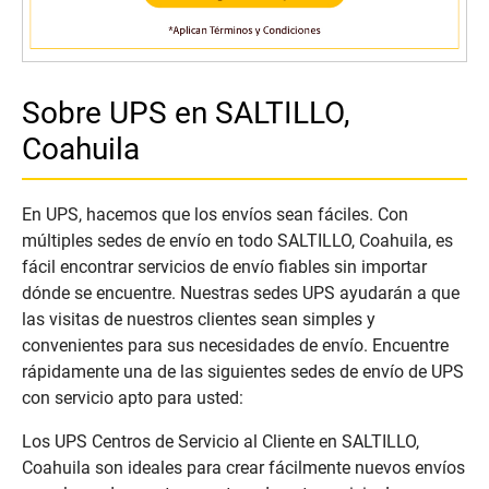
Sobre UPS en SALTILLO,
Coahuila
En UPS, hacemos que los envíos sean fáciles. Con
múltiples sedes de envío en todo SALTILLO, Coahuila, es
fácil encontrar servicios de envío fiables sin importar
dónde se encuentre. Nuestras sedes UPS ayudarán a que
las visitas de nuestros clientes sean simples y
convenientes para sus necesidades de envío. Encuentre
rápidamente una de las siguientes sedes de envío de UPS
con servicio apto para usted:
Los UPS Centros de Servicio al Cliente en SALTILLO,
Coahuila son ideales para crear fácilmente nuevos envíos