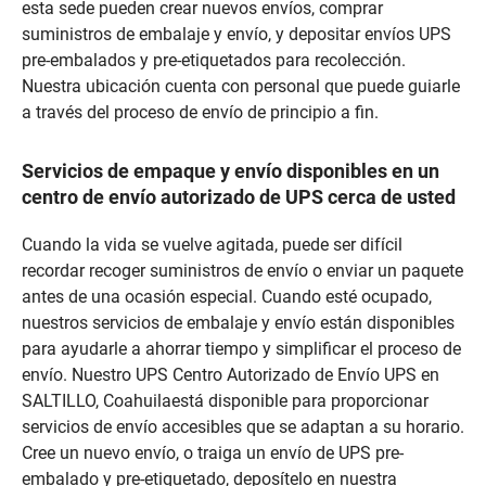
esta sede pueden crear nuevos envíos, comprar
suministros de embalaje y envío, y depositar envíos UPS
pre-embalados y pre-etiquetados para recolección.
Nuestra ubicación cuenta con personal que puede guiarle
a través del proceso de envío de principio a fin.
Servicios de empaque y envío disponibles en un
centro de envío autorizado de UPS cerca de usted
Cuando la vida se vuelve agitada, puede ser difícil
recordar recoger suministros de envío o enviar un paquete
antes de una ocasión especial. Cuando esté ocupado,
nuestros servicios de embalaje y envío están disponibles
para ayudarle a ahorrar tiempo y simplificar el proceso de
envío. Nuestro UPS Centro Autorizado de Envío UPS en
SALTILLO, Coahuilaestá disponible para proporcionar
servicios de envío accesibles que se adaptan a su horario.
Cree un nuevo envío, o traiga un envío de UPS pre-
embalado y pre-etiquetado, deposítelo en nuestra