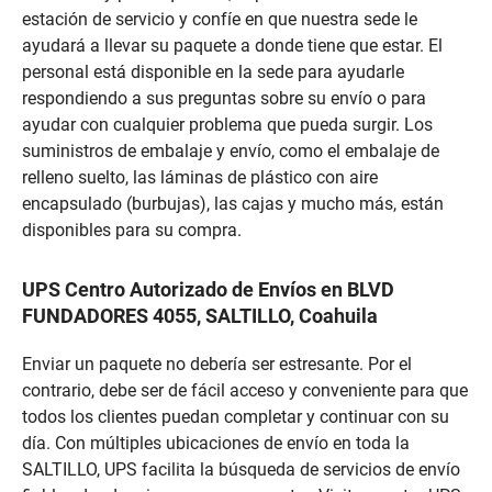
estación de servicio y confíe en que nuestra sede le
ayudará a llevar su paquete a donde tiene que estar. El
personal está disponible en la sede para ayudarle
respondiendo a sus preguntas sobre su envío o para
ayudar con cualquier problema que pueda surgir. Los
suministros de embalaje y envío, como el embalaje de
relleno suelto, las láminas de plástico con aire
encapsulado (burbujas), las cajas y mucho más, están
disponibles para su compra.
UPS Centro Autorizado de Envíos en BLVD
FUNDADORES 4055, SALTILLO, Coahuila
Enviar un paquete no debería ser estresante. Por el
contrario, debe ser de fácil acceso y conveniente para que
todos los clientes puedan completar y continuar con su
día. Con múltiples ubicaciones de envío en toda la
SALTILLO, UPS facilita la búsqueda de servicios de envío