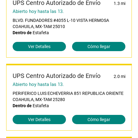
UPS Centro Autorizado de Envío
1.3 mi
Abierto hoy hasta las 13.
BLVD. FUNDADORES #4055 L-10 VISTA HERMOSA
COAHUILA, MX-TAM 25010
Dentro de
Estafeta
Ver Detalles
Cómo llegar
UPS Centro Autorizado de Envío
2.0 mi
Abierto hoy hasta las 13.
PERIFERICO LUIS ECHEVERRIA 851 REPUBLICA ORIENTE
COAHUILA, MX-TAM 25280
Dentro de
Estafeta
Ver Detalles
Cómo llegar