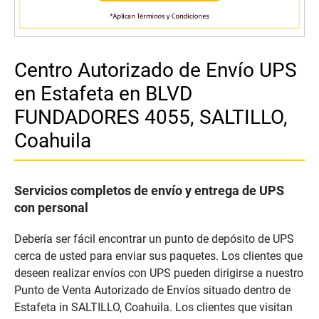
Centro Autorizado de Envío UPS
en Estafeta en BLVD
FUNDADORES 4055, SALTILLO,
Coahuila
Servicios completos de envío y entrega de UPS
con personal
Debería ser fácil encontrar un punto de depósito de UPS
cerca de usted para enviar sus paquetes. Los clientes que
deseen realizar envíos con UPS pueden dirigirse a nuestro
Punto de Venta Autorizado de Envíos situado dentro de
Estafeta in SALTILLO, Coahuila. Los clientes que visitan