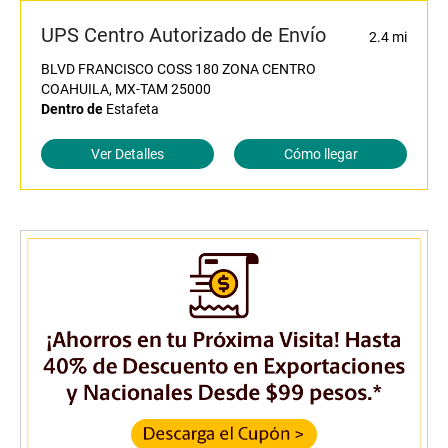
UPS Centro Autorizado de Envío
2.4 mi
BLVD FRANCISCO COSS 180 ZONA CENTRO
COAHUILA, MX-TAM 25000
Dentro de
Estafeta
Ver Detalles
Cómo llegar