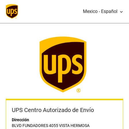
Mexico - Español
UPS Centro Autorizado de Envío
Dirección
BLVD FUNDADORES 4055 VISTA HERMOSA