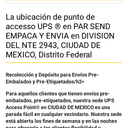
La ubicación de punto de
accesso UPS ® en PAR SEND
EMPACA Y ENVIA en DIVISION
DEL NTE 2943, CIUDAD DE
MEXICO, Distrito Federal
Recolección y Depósito para Envíos Pre-
Embalados y Pre-Etiquetados/h2>
Para aquellos clientes que tienen envíos pre-
embalados, pre-etiquetados, nuestra sede UPS
Access Point® en CIUDAD DE MEXICO es una
parada fácil en cualquier vecindario. Nuestra sede
está abierta los fines de semana y en las noches
para ofrecerle a los clientes flexibilidad y