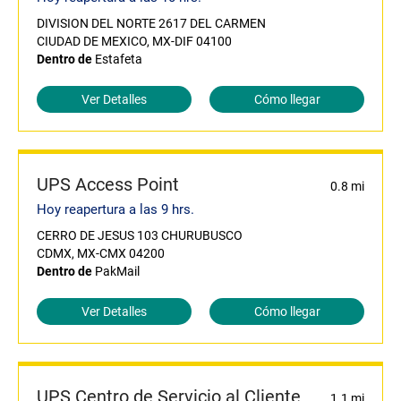
DIVISION DEL NORTE 2617 DEL CARMEN
CIUDAD DE MEXICO, MX-DIF 04100
Dentro de
Estafeta
Ver Detalles
Cómo llegar
UPS Access Point
0.8 mi
Hoy reapertura a las 9 hrs.
CERRO DE JESUS 103 CHURUBUSCO
CDMX, MX-CMX 04200
Dentro de
PakMail
Ver Detalles
Cómo llegar
UPS Centro de Servicio al Cliente
1.1 mi