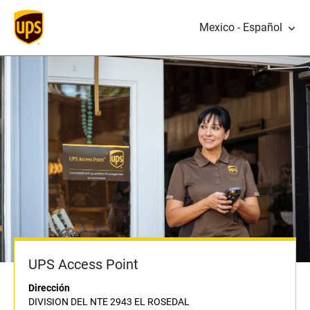
Mexico - Español
UPS Access Point
Dirección
DIVISION DEL NTE 2943 EL ROSEDAL