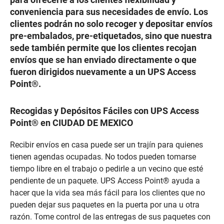
conveniencia para sus necesidades de envío. Los
clientes podrán no solo recoger y depositar envíos
pre-embalados, pre-etiquetados, sino que nuestra
sede también permite que los clientes recojan
envíos que se han enviado directamente o que
fueron dirigidos nuevamente a un UPS Access
Point®.
Recogidas y Depósitos Fáciles con UPS Access
Point® en CIUDAD DE MEXICO
Recibir envíos en casa puede ser un trajín para quienes
tienen agendas ocupadas. No todos pueden tomarse
tiempo libre en el trabajo o pedirle a un vecino que esté
pendiente de un paquete. UPS Access Point® ayuda a
hacer que la vida sea más fácil para los clientes que no
pueden dejar sus paquetes en la puerta por una u otra
razón. Tome control de las entregas de sus paquetes con