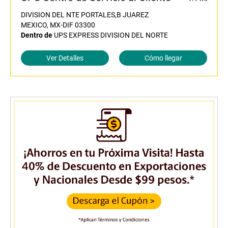
DIVISION DEL NTE PORTALES,B JUAREZ
MEXICO, MX-DIF 03300
Dentro de
UPS EXPRESS DIVISION DEL NORTE
Ver Detalles
Cómo llegar