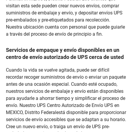
visitan esta sede pueden crear nuevos envíos, comprar
suministros de embalaje y envío, y depositar envíos UPS
pre-embalados y pre-etiquetados para recolección.
Nuestra ubicación cuenta con personal que puede guiarle
a través del proceso de envío de principio a fin.
Servicios de empaque y envío disponibles en un
centro de envío autorizado de UPS cerca de usted
Cuando la vida se vuelve agitada, puede ser difícil
recordar recoger suministros de envío o enviar un paquete
antes de una ocasión especial. Cuando esté ocupado,
nuestros servicios de embalaje y envío están disponibles
para ayudarle a ahorrar tiempo y simplificar el proceso de
envío. Nuestro UPS Centro Autorizado de Envío UPS en
MEXICO, Distrito Federalestá disponible para proporcionar
servicios de envío accesibles que se adaptan a su horario.
Cree un nuevo envío, o traiga un envío de UPS pre-