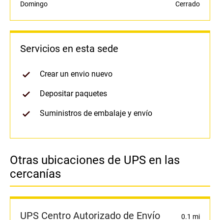
Domingo
Cerrado
Servicios en esta sede
Crear un envio nuevo
Depositar paquetes
Suministros de embalaje y envío
Otras ubicaciones de UPS en las
cercanías
UPS Centro Autorizado de Envío
0.1 mi