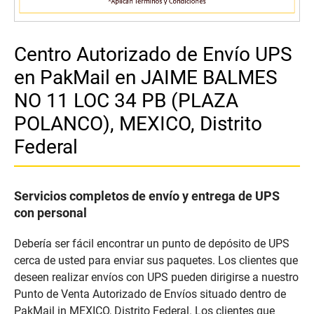
Centro Autorizado de Envío UPS
en PakMail en JAIME BALMES
NO 11 LOC 34 PB (PLAZA
POLANCO), MEXICO, Distrito
Federal
Servicios completos de envío y entrega de UPS
con personal
Debería ser fácil encontrar un punto de depósito de UPS
cerca de usted para enviar sus paquetes. Los clientes que
deseen realizar envíos con UPS pueden dirigirse a nuestro
Punto de Venta Autorizado de Envíos situado dentro de
PakMail in MEXICO, Distrito Federal. Los clientes que