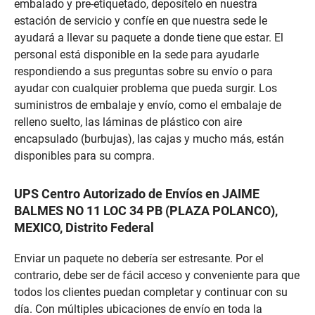
embalado y pre-etiquetado, deposítelo en nuestra
estación de servicio y confíe en que nuestra sede le
ayudará a llevar su paquete a donde tiene que estar. El
personal está disponible en la sede para ayudarle
respondiendo a sus preguntas sobre su envío o para
ayudar con cualquier problema que pueda surgir. Los
suministros de embalaje y envío, como el embalaje de
relleno suelto, las láminas de plástico con aire
encapsulado (burbujas), las cajas y mucho más, están
disponibles para su compra.
UPS Centro Autorizado de Envíos en JAIME
BALMES NO 11 LOC 34 PB (PLAZA POLANCO),
MEXICO, Distrito Federal
Enviar un paquete no debería ser estresante. Por el
contrario, debe ser de fácil acceso y conveniente para que
todos los clientes puedan completar y continuar con su
día. Con múltiples ubicaciones de envío en toda la