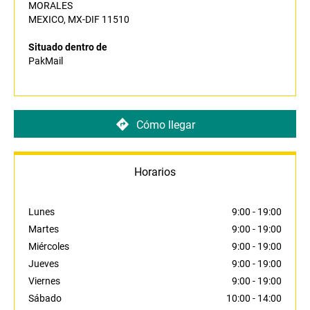
MORALES
MEXICO, MX-DIF 11510
Situado dentro de
PakMail
Cómo llegar
Horarios
Lunes
9:00
-
19:00
Martes
9:00
-
19:00
Miércoles
9:00
-
19:00
Jueves
9:00
-
19:00
Viernes
9:00
-
19:00
Sábado
10:00
-
14:00