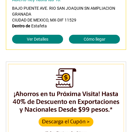
BAJO PUENTE AVE. RIO SAN JOAQUIN SN AMPLIACION
GRANADA
CIUDAD DE MEXICO, MX-DIF 11529
Dentro de
Estafeta
Ver Detalles
Cómo llegar