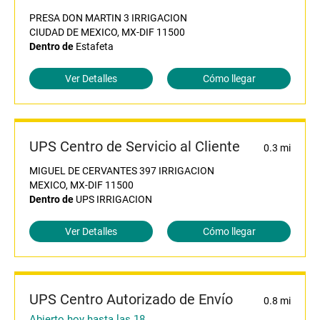
PRESA DON MARTIN 3 IRRIGACION
CIUDAD DE MEXICO, MX-DIF 11500
Dentro de
Estafeta
Ver Detalles
Cómo llegar
UPS Centro de Servicio al Cliente
0.3 mi
MIGUEL DE CERVANTES 397 IRRIGACION
MEXICO, MX-DIF 11500
Dentro de
UPS IRRIGACION
Ver Detalles
Cómo llegar
UPS Centro Autorizado de Envío
0.8 mi
Abierto hoy hasta las 18.