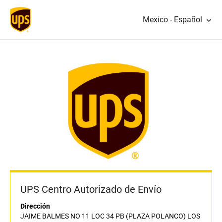
Mexico - Español
UPS Centro Autorizado de Envío
Dirección
JAIME BALMES NO 11 LOC 34 PB (PLAZA POLANCO) LOS