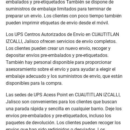
embalados y pre-etiquetados También se dispone de
suministros de embalaje limitados para terminar de
preparar un envío. Los clientes con poco tiempo también
pueden imprimir etiquetas de envío desde el móvil.
Los UPS Centros Autorizados de Envío en CUAUTITLAN
IZCALLI, Jalisco ofrecen servicios de envío completos.
Los clientes pueden crear un nuevo envío, recoger y
depositar envíos pre-embalados y pre-etiquetados.
También hay personal disponible para proporcionar
asesoramiento sobre el envío y para ayudar a elegir el
embalaje adecuado y los suministros de envío, que están
disponibles para la compra.
Las sedes de UPS Acess Point en CUAUTITLAN IZCALLI,
Jalisco son convenientes para los clientes que buscan
una parada rápida y sencilla en cualquier barrio. Deje los
envíos pre-embalados y pre-etiquetados, incluso los
paquetes de devolución. Los clientes pueden recoger los
envíos que han sido redirigidos o desviados. Los