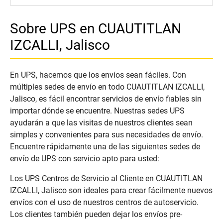
Sobre UPS en CUAUTITLAN
IZCALLI, Jalisco
En UPS, hacemos que los envíos sean fáciles. Con
múltiples sedes de envío en todo CUAUTITLAN IZCALLI,
Jalisco, es fácil encontrar servicios de envío fiables sin
importar dónde se encuentre. Nuestras sedes UPS
ayudarán a que las visitas de nuestros clientes sean
simples y convenientes para sus necesidades de envío.
Encuentre rápidamente una de las siguientes sedes de
envío de UPS con servicio apto para usted:
Los UPS Centros de Servicio al Cliente en CUAUTITLAN
IZCALLI, Jalisco son ideales para crear fácilmente nuevos
envíos con el uso de nuestros centros de autoservicio.
Los clientes también pueden dejar los envíos pre-