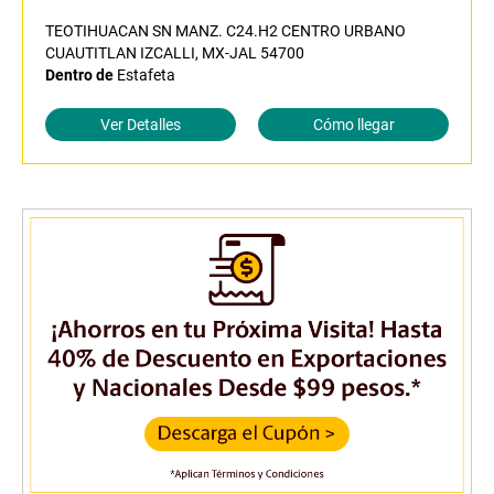
TEOTIHUACAN SN MANZ. C24.H2 CENTRO URBANO
CUAUTITLAN IZCALLI, MX-JAL 54700
Dentro de
Estafeta
Ver Detalles
Cómo llegar