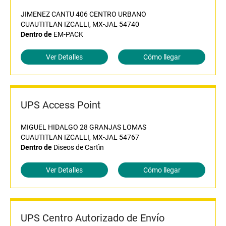
JIMENEZ CANTU 406 CENTRO URBANO
CUAUTITLAN IZCALLI, MX-JAL 54740
Dentro de
EM-PACK
Ver Detalles
Cómo llegar
UPS Access Point
MIGUEL HIDALGO 28 GRANJAS LOMAS
CUAUTITLAN IZCALLI, MX-JAL 54767
Dentro de
Diseos de Cartìn
Ver Detalles
Cómo llegar
UPS Centro Autorizado de Envío