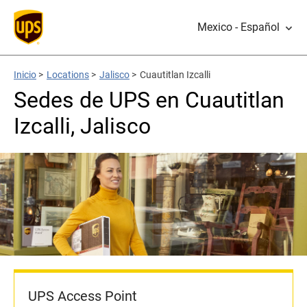
Mexico - Español
Inicio
>
Locations
>
Jalisco
>
Cuautitlan Izcalli
Sedes de UPS en Cuautitlan
Izcalli, Jalisco
UPS Access Point