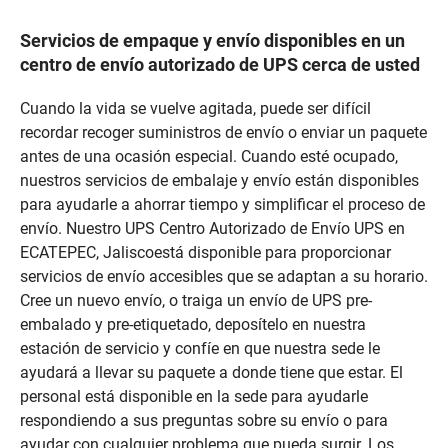
Servicios de empaque y envío disponibles en un
centro de envío autorizado de UPS cerca de usted
Cuando la vida se vuelve agitada, puede ser difícil
recordar recoger suministros de envío o enviar un paquete
antes de una ocasión especial. Cuando esté ocupado,
nuestros servicios de embalaje y envío están disponibles
para ayudarle a ahorrar tiempo y simplificar el proceso de
envío. Nuestro UPS Centro Autorizado de Envío UPS en
ECATEPEC, Jaliscoestá disponible para proporcionar
servicios de envío accesibles que se adaptan a su horario.
Cree un nuevo envío, o traiga un envío de UPS pre-
embalado y pre-etiquetado, deposítelo en nuestra
estación de servicio y confíe en que nuestra sede le
ayudará a llevar su paquete a donde tiene que estar. El
personal está disponible en la sede para ayudarle
respondiendo a sus preguntas sobre su envío o para
ayudar con cualquier problema que pueda surgir. Los