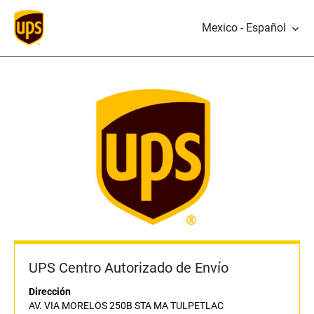
Mexico - Español
UPS Centro Autorizado de Envío
Dirección
AV. VIA MORELOS 250B STA MA TULPETLAC