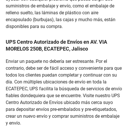
suministros de embalaje y envío, como el embalaje de
relleno suelto, las láminas de plástico con aire
encapsulado (burbujas), las cajas y mucho más, están
disponibles para su compra.
UPS Centro Autorizado de Envíos en AV. VIA
MORELOS 250B, ECATEPEC, Jalisco
Enviar un paquete no debería ser estresante. Por el
contrario, debe ser de fácil acceso y conveniente para que
todos los clientes puedan completar y continuar con su
día. Con múltiples ubicaciones de envío en toda la
ECATEPEC, UPS facilita la búsqueda de servicios de envío
fiables dondequiera que se encuentre. Visite nuestro UPS
Centro Autorizado de Envíos ubicado más cerca suyo
para depositar envíos pre-embalados y pre-etiquetados,
crear un nuevo envío y comprar suministros de embalaje
y envío.