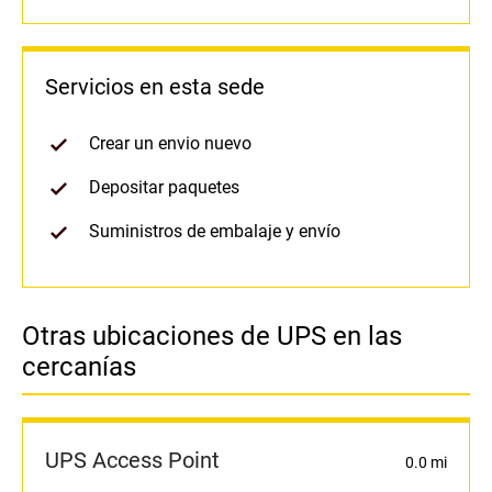
Servicios en esta sede
Crear un envio nuevo
Depositar paquetes
Suministros de embalaje y envío
Otras ubicaciones de UPS en las
cercanías
UPS Access Point
0.0 mi