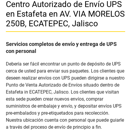
Centro Autorizado de Envío UPS
en Estafeta en AV. VIA MORELOS
250B, ECATEPEC, Jalisco
Servicios completos de envío y entrega de UPS
con personal
Debería ser fácil encontrar un punto de depósito de UPS
cerca de usted para enviar sus paquetes. Los clientes que
deseen realizar envíos con UPS pueden dirigirse a nuestro
Punto de Venta Autorizado de Envíos situado dentro de
Estafeta in ECATEPEC, Jalisco. Los clientes que visitan
esta sede pueden crear nuevos envíos, comprar
suministros de embalaje y envío, y depositar envíos UPS
pre-embalados y pre-etiquetados para recolección.
Nuestra ubicación cuenta con personal que puede guiarle
a través del proceso de envío de principio a fin.