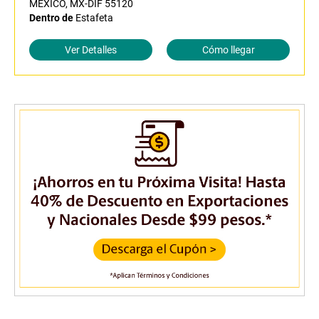
MEXICO, MX-DIF 55120
Dentro de
Estafeta
Ver Detalles
Cómo llegar