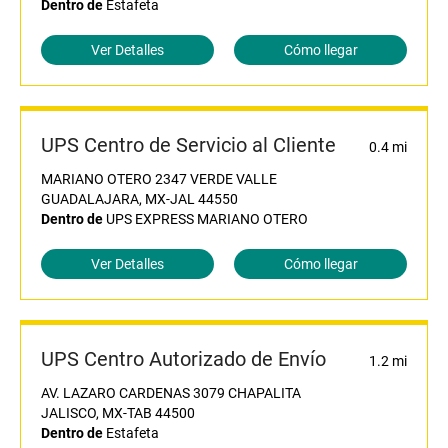
Dentro de
Estafeta
Ver Detalles
Cómo llegar
UPS Centro de Servicio al Cliente
0.4 mi
MARIANO OTERO 2347 VERDE VALLE
GUADALAJARA, MX-JAL 44550
Dentro de
UPS EXPRESS MARIANO OTERO
Ver Detalles
Cómo llegar
UPS Centro Autorizado de Envío
1.2 mi
AV. LAZARO CARDENAS 3079 CHAPALITA
JALISCO, MX-TAB 44500
Dentro de
Estafeta