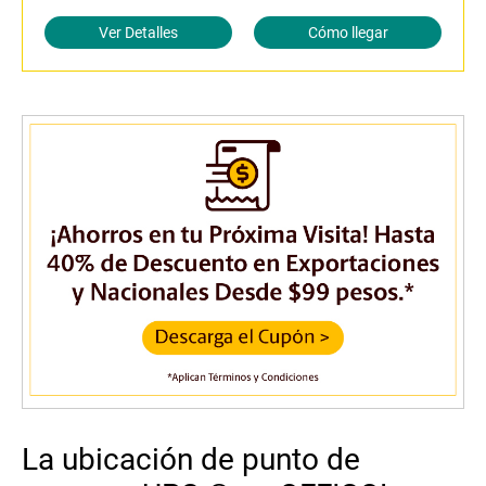
Ver Detalles
Cómo llegar
La ubicación de punto de