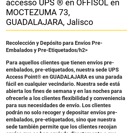
accesso UPS ® en OFFISOL en
MOCTEZUMA 73,
GUADALAJARA, Jalisco
Recolección y Depósito para Envíos Pre-
Embalados y Pre-Etiquetados/h2>
Para aquellos clientes que tienen envíos pre-
embalados, pre-etiquetados, nuestra sede UPS
Access Point® en GUADALAJARA es una parada
fácil en cualquier vecindario. Nuestra sede está
abierta los fines de semana y en las noches para
ofrecerle a los clientes flexibilidad y conveniencia
para sus necesidades de envío. Los clientes
podrán no solo recoger y depositar envíos pre-
embalados, pre-etiquetados, sino que nuestra
sede también permite que los clientes recojan