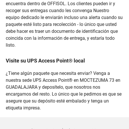
encuentra dentro de OFFISOL. Los clientes pueden ir y
recoger sus entregas cuando les convenga Nuestro
equipo dedicado le enviarán incluso una alerta cuando su
paquete esté listo para recolección - lo único que usted
debe hacer es traer un documento de identificación que
coincida con la información de entrega, y estaría todo
listo.
Visite su UPS Access Point® local
¿Tiene algún paquete que necesita enviar? Venga a
nuestra sede UPS Access Point® en MOCTEZUMA 73 en
GUADALAJARA y deposítelo, que nosotros nos
encargamos del resto. Lo único que le pedimos es que se
asegure que su depósito esté embalado y tenga un
etiqueta impresa.