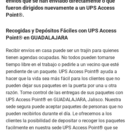
envíos que se han enviado directamente o que
fueron dirigidos nuevamente a un UPS Access
Point®.
Recogidas y Depósitos Fáciles con UPS Access
Point® en GUADALAJARA
Recibir envíos en casa puede ser un trajín para quienes
tienen agendas ocupadas. No todos pueden tomarse
tiempo libre en el trabajo o pedirle a un vecino que esté
pendiente de un paquete. UPS Access Point® ayuda a
hacer que la vida sea más fácil para los clientes que no
pueden dejar sus paquetes en la puerta por una u otra
razón. Tome control de las entregas de sus paquetes con
UPS Access Point® en GUADALAJARA, Jalisco. Nuestra
sede segura puede aceptar paquetes de personas que no
pueden recibirlos durante el día. Le ofrecemos a los
clientes la posibilidad de depositar o recoger los paquetes
facilmente en nuestra sede UPS Access Point® que se