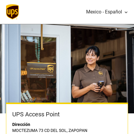
Mexico - Español
UPS Access Point
Dirección
MOCTEZUMA 73 CD DEL SOL, ZAPOPAN