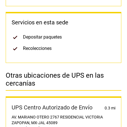
Servicios en esta sede
Depositar paquetes
Recolecciones
Otras ubicaciones de UPS en las
cercanías
UPS Centro Autorizado de Envío
0.3 mi
AV. MARIANO OTERO 2767 RESIDENCIAL VICTORIA
ZAPOPAN, MX-JAL 45089