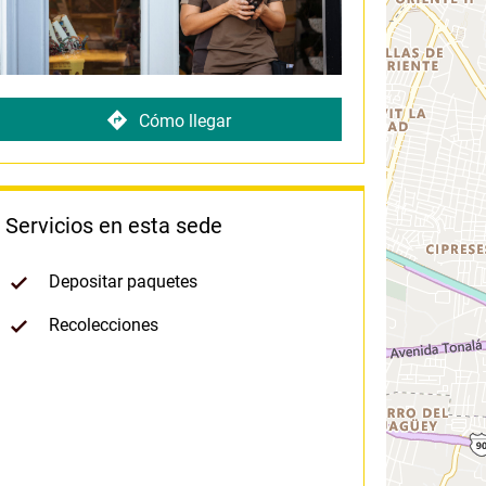
Cómo llegar
Servicios en esta sede
Depositar paquetes
Recolecciones