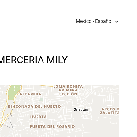
Mexico - Español
Y MERCERIA MILY