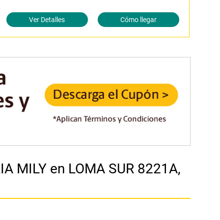
Ver Detalles
Cómo llegar
RIA MILY en LOMA SUR 8221A,