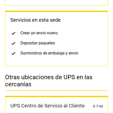
Servicios en esta sede
Crear un envio nuevo
Depositar paquetes
Suministros de embalaje y envío
Otras ubicaciones de UPS en las
cercanías
UPS Centro de Servicio al Cliente
0.7 mi