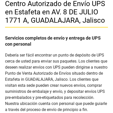
Centro Autorizado de Envío UPS
en Estafeta en AV. 8 DE JULIO
1771 A, GUADALAJARA, Jalisco
Servicios completos de envío y entrega de UPS
con personal
Debería ser fácil encontrar un punto de depósito de UPS
cerca de usted para enviar sus paquetes. Los clientes que
deseen realizar envíos con UPS pueden dirigirse a nuestro
Punto de Venta Autorizado de Envíos situado dentro de
Estafeta in GUADALAJARA, Jalisco. Los clientes que
visitan esta sede pueden crear nuevos envíos, comprar
suministros de embalaje y envío, y depositar envíos UPS
pre-embalados y pre-etiquetados para recolección.
Nuestra ubicación cuenta con personal que puede guiarle
a través del proceso de envío de principio a fin.