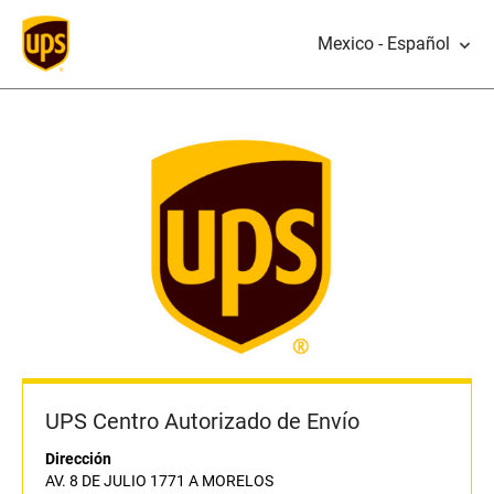
Mexico - Español
UPS Centro Autorizado de Envío
Dirección
AV. 8 DE JULIO 1771 A MORELOS