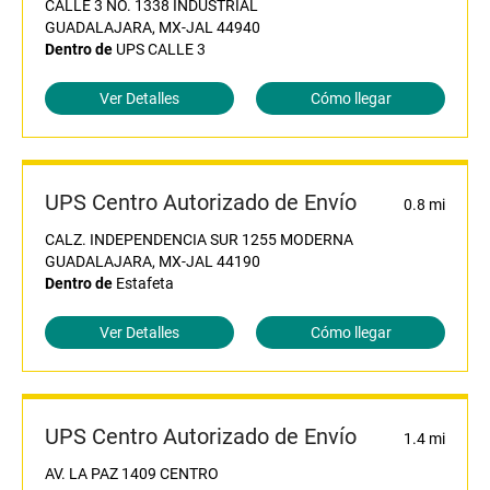
CALLE 3 NO. 1338 INDUSTRIAL
GUADALAJARA, MX-JAL 44940
Dentro de
UPS CALLE 3
Ver Detalles
Cómo llegar
UPS Centro Autorizado de Envío
0.8 mi
CALZ. INDEPENDENCIA SUR 1255 MODERNA
GUADALAJARA, MX-JAL 44190
Dentro de
Estafeta
Ver Detalles
Cómo llegar
UPS Centro Autorizado de Envío
1.4 mi
AV. LA PAZ 1409 CENTRO