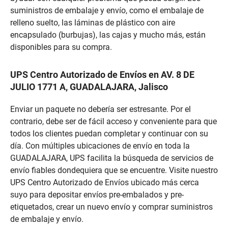
suministros de embalaje y envío, como el embalaje de
relleno suelto, las láminas de plástico con aire
encapsulado (burbujas), las cajas y mucho más, están
disponibles para su compra.
UPS Centro Autorizado de Envíos en AV. 8 DE
JULIO 1771 A, GUADALAJARA, Jalisco
Enviar un paquete no debería ser estresante. Por el
contrario, debe ser de fácil acceso y conveniente para que
todos los clientes puedan completar y continuar con su
día. Con múltiples ubicaciones de envío en toda la
GUADALAJARA, UPS facilita la búsqueda de servicios de
envío fiables dondequiera que se encuentre. Visite nuestro
UPS Centro Autorizado de Envíos ubicado más cerca
suyo para depositar envíos pre-embalados y pre-
etiquetados, crear un nuevo envío y comprar suministros
de embalaje y envío.