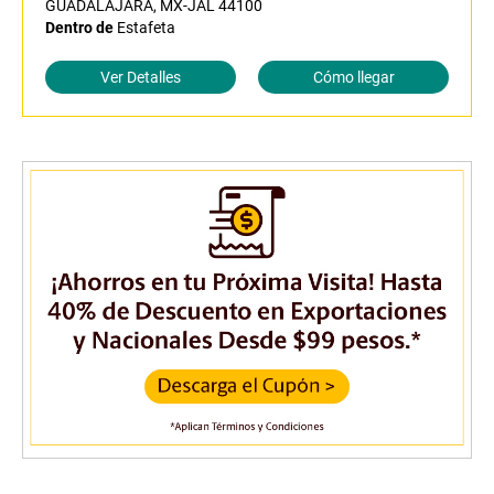
GUADALAJARA, MX-JAL 44100
Dentro de
Estafeta
Ver Detalles
Cómo llegar