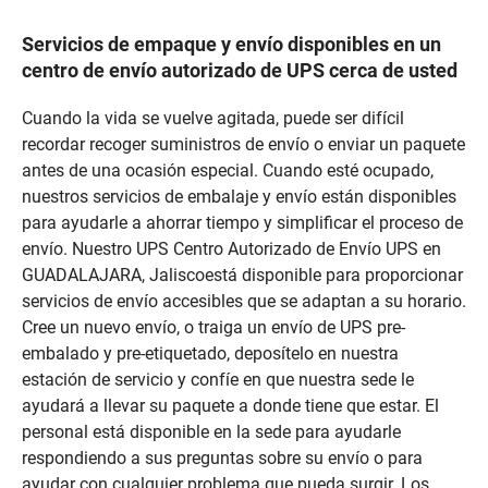
Servicios de empaque y envío disponibles en un
centro de envío autorizado de UPS cerca de usted
Cuando la vida se vuelve agitada, puede ser difícil
recordar recoger suministros de envío o enviar un paquete
antes de una ocasión especial. Cuando esté ocupado,
nuestros servicios de embalaje y envío están disponibles
para ayudarle a ahorrar tiempo y simplificar el proceso de
envío. Nuestro UPS Centro Autorizado de Envío UPS en
GUADALAJARA, Jaliscoestá disponible para proporcionar
servicios de envío accesibles que se adaptan a su horario.
Cree un nuevo envío, o traiga un envío de UPS pre-
embalado y pre-etiquetado, deposítelo en nuestra
estación de servicio y confíe en que nuestra sede le
ayudará a llevar su paquete a donde tiene que estar. El
personal está disponible en la sede para ayudarle
respondiendo a sus preguntas sobre su envío o para
ayudar con cualquier problema que pueda surgir. Los