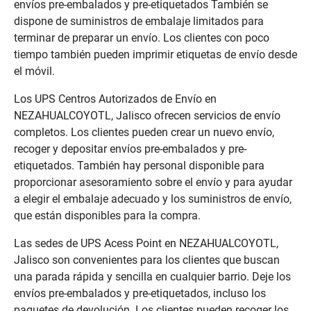
envíos pre-embalados y pre-etiquetados También se
dispone de suministros de embalaje limitados para
terminar de preparar un envío. Los clientes con poco
tiempo también pueden imprimir etiquetas de envío desde
el móvil.
Los UPS Centros Autorizados de Envío en
NEZAHUALCOYOTL, Jalisco ofrecen servicios de envío
completos. Los clientes pueden crear un nuevo envío,
recoger y depositar envíos pre-embalados y pre-
etiquetados. También hay personal disponible para
proporcionar asesoramiento sobre el envío y para ayudar
a elegir el embalaje adecuado y los suministros de envío,
que están disponibles para la compra.
Las sedes de UPS Acess Point en NEZAHUALCOYOTL,
Jalisco son convenientes para los clientes que buscan
una parada rápida y sencilla en cualquier barrio. Deje los
envíos pre-embalados y pre-etiquetados, incluso los
paquetes de devolución. Los clientes pueden recoger los