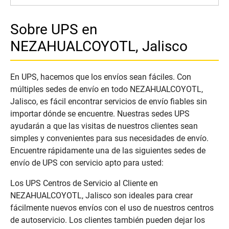
Sobre UPS en
NEZAHUALCOYOTL, Jalisco
En UPS, hacemos que los envíos sean fáciles. Con
múltiples sedes de envío en todo NEZAHUALCOYOTL,
Jalisco, es fácil encontrar servicios de envío fiables sin
importar dónde se encuentre. Nuestras sedes UPS
ayudarán a que las visitas de nuestros clientes sean
simples y convenientes para sus necesidades de envío.
Encuentre rápidamente una de las siguientes sedes de
envío de UPS con servicio apto para usted:
Los UPS Centros de Servicio al Cliente en
NEZAHUALCOYOTL, Jalisco son ideales para crear
fácilmente nuevos envíos con el uso de nuestros centros
de autoservicio. Los clientes también pueden dejar los