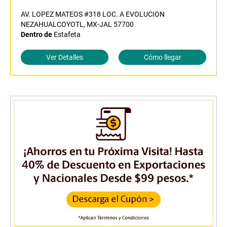
AV. LOPEZ MATEOS #318 LOC. A EVOLUCION
NEZAHUALCOYOTL, MX-JAL 57700
Dentro de
Estafeta
Ver Detalles
Cómo llegar