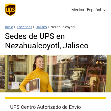
Mexico - Español
Inicio
>
Locations
>
Jalisco
>
Nezahualcoyotl
Sedes de UPS en
Nezahualcoyotl, Jalisco
UPS Centro Autorizado de Envío