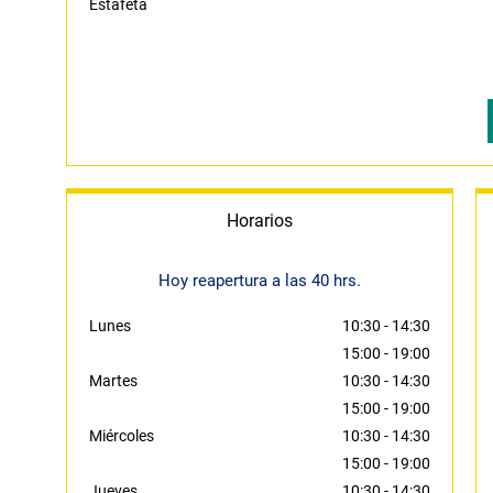
Estafeta
Horarios
Hoy reapertura a las 40 hrs.
Lunes
10:30
-
14:30
15:00
-
19:00
Martes
10:30
-
14:30
15:00
-
19:00
Miércoles
10:30
-
14:30
15:00
-
19:00
Jueves
10:30
-
14:30