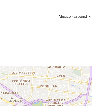
Mexico - Español