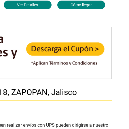
Ver Detalles
Cómo llegar
18, ZAPOPAN, Jalisco
een realizar envíos con UPS pueden dirigirse a nuestro