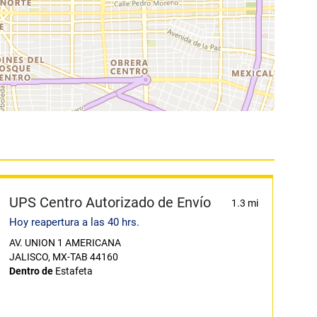
UPS Centro Autorizado de Envío
1.3 mi
Hoy reapertura a las 40 hrs.
AV. UNION 1 AMERICANA
JALISCO, MX-TAB 44160
Dentro de
Estafeta