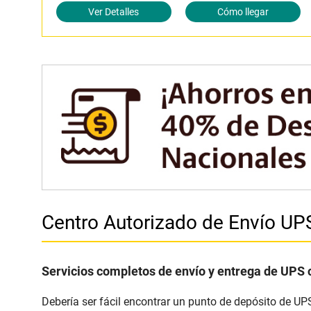
Ver Detalles
Cómo llegar
Centro Autorizado de Envío U
Servicios completos de envío y entrega de UPS 
Debería ser fácil encontrar un punto de depósito de UP