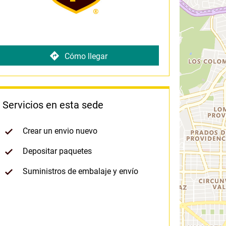
Cómo llegar
Servicios en esta sede
Crear un envio nuevo
Depositar paquetes
Suministros de embalaje y envío