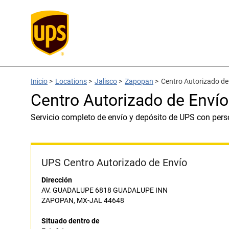
Inicio
>
Locations
>
Jalisco
>
Zapopan
>
Centro Autorizado de
Centro Autorizado de Envío
Servicio completo de envío y depósito de UPS con pers
UPS Centro Autorizado de Envío
Dirección
AV. GUADALUPE 6818 GUADALUPE INN
ZAPOPAN, MX-JAL 44648
Situado dentro de