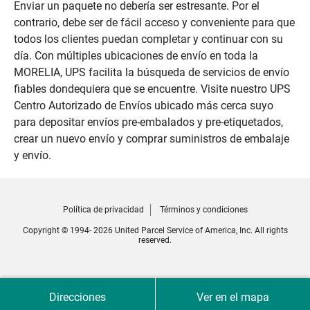
Enviar un paquete no debería ser estresante. Por el
contrario, debe ser de fácil acceso y conveniente para que
todos los clientes puedan completar y continuar con su
día. Con múltiples ubicaciones de envío en toda la
MORELIA, UPS facilita la búsqueda de servicios de envío
fiables dondequiera que se encuentre. Visite nuestro UPS
Centro Autorizado de Envíos ubicado más cerca suyo
para depositar envíos pre-embalados y pre-etiquetados,
crear un nuevo envío y comprar suministros de embalaje
y envío.
Política de privacidad
Términos y condiciones
Copyright © 1994- 2026 United Parcel Service of America, Inc. All rights
reserved.
Direcciones
Ver en el mapa