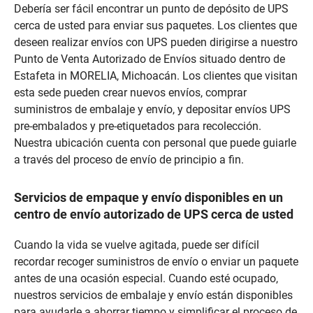
Debería ser fácil encontrar un punto de depósito de UPS
cerca de usted para enviar sus paquetes. Los clientes que
deseen realizar envíos con UPS pueden dirigirse a nuestro
Punto de Venta Autorizado de Envíos situado dentro de
Estafeta in MORELIA, Michoacán. Los clientes que visitan
esta sede pueden crear nuevos envíos, comprar
suministros de embalaje y envío, y depositar envíos UPS
pre-embalados y pre-etiquetados para recolección.
Nuestra ubicación cuenta con personal que puede guiarle
a través del proceso de envío de principio a fin.
Servicios de empaque y envío disponibles en un
centro de envío autorizado de UPS cerca de usted
Cuando la vida se vuelve agitada, puede ser difícil
recordar recoger suministros de envío o enviar un paquete
antes de una ocasión especial. Cuando esté ocupado,
nuestros servicios de embalaje y envío están disponibles
para ayudarle a ahorrar tiempo y simplificar el proceso de