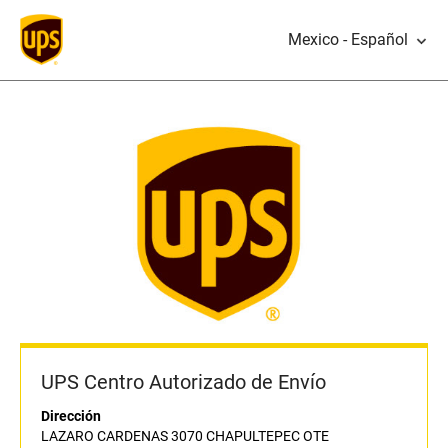
Mexico - Español
UPS Centro Autorizado de Envío
Dirección
LAZARO CARDENAS 3070 CHAPULTEPEC OTE