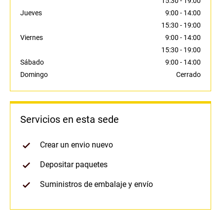
15:30
-
19:00
Jueves
9:00
-
14:00
15:30
-
19:00
Viernes
9:00
-
14:00
15:30
-
19:00
Sábado
9:00
-
14:00
Domingo
Cerrado
Servicios en esta sede
Crear un envio nuevo
Depositar paquetes
Suministros de embalaje y envío