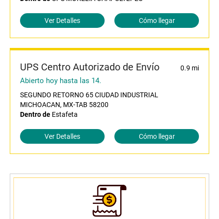
Ver Detalles
Cómo llegar
UPS Centro Autorizado de Envío
0.9 mi
Abierto hoy hasta las 14.
SEGUNDO RETORNO 65 CIUDAD INDUSTRIAL
MICHOACAN, MX-TAB 58200
Dentro de
Estafeta
Ver Detalles
Cómo llegar