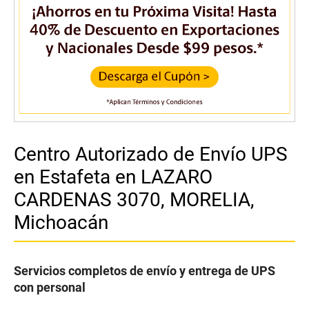
Centro Autorizado de Envío UPS
en Estafeta en LAZARO
CARDENAS 3070, MORELIA,
Michoacán
Servicios completos de envío y entrega de UPS
con personal