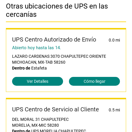
Otras ubicaciones de UPS en las
cercanías
UPS Centro Autorizado de Envío
0.0 mi
Abierto hoy hasta las 14.
LAZARO CARDENAS 3070 CHAPULTEPEC ORIENTE
MICHOACAN, MX-TAB 58260
Dentro de
Estafeta
Ver Detalles
Cómo llegar
UPS Centro de Servicio al Cliente
0.5 mi
DEL MORAL 31 CHAPULTEPEC
MORELIA, MX-MIC 58280
Dentro de
UPS MORELIA CHAPULTEPEC