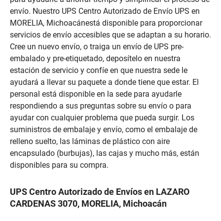
envío. Nuestro UPS Centro Autorizado de Envío UPS en
MORELIA, Michoacánestá disponible para proporcionar
servicios de envío accesibles que se adaptan a su horario.
Cree un nuevo envío, o traiga un envío de UPS pre-
embalado y pre-etiquetado, deposítelo en nuestra
estación de servicio y confíe en que nuestra sede le
ayudará a llevar su paquete a donde tiene que estar. El
personal está disponible en la sede para ayudarle
respondiendo a sus preguntas sobre su envío o para
ayudar con cualquier problema que pueda surgir. Los
suministros de embalaje y envío, como el embalaje de
relleno suelto, las láminas de plástico con aire
encapsulado (burbujas), las cajas y mucho más, están
disponibles para su compra.
UPS Centro Autorizado de Envíos en LAZARO
CARDENAS 3070, MORELIA, Michoacán