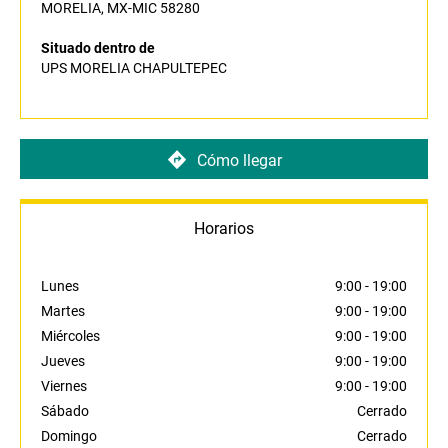
MORELIA, MX-MIC 58280
Situado dentro de
UPS MORELIA CHAPULTEPEC
Cómo llegar
Horarios
Lunes
9:00
-
19:00
Martes
9:00
-
19:00
Miércoles
9:00
-
19:00
Jueves
9:00
-
19:00
Viernes
9:00
-
19:00
Sábado
Cerrado
Domingo
Cerrado