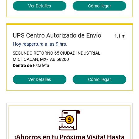
Ver Detalles
Cómo llegar
UPS Centro Autorizado de Envío
1.1 mi
Hoy reapertura a las 9 hrs.
SEGUNDO RETORNO 65 CIUDAD INDUSTRIAL
MICHOACAN, MX-TAB 58200
Dentro de
Estafeta
Ver Detalles
Cómo llegar