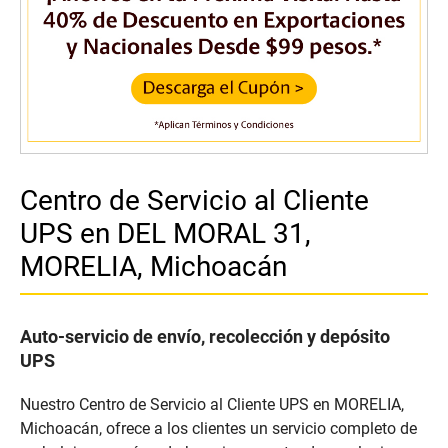
Centro de Servicio al Cliente
UPS en DEL MORAL 31,
MORELIA, Michoacán
Auto-servicio de envío, recolección y depósito
UPS
Nuestro Centro de Servicio al Cliente UPS en MORELIA,
Michoacán, ofrece a los clientes un servicio completo de