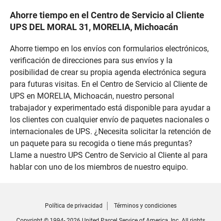
Ahorre tiempo en el Centro de Servicio al Cliente
UPS DEL MORAL 31, MORELIA, Michoacán
Ahorre tiempo en los envíos con formularios electrónicos,
verificación de direcciones para sus envíos y la
posibilidad de crear su propia agenda electrónica segura
para futuras visitas. En el Centro de Servicio al Cliente de
UPS en MORELIA, Michoacán, nuestro personal
trabajador y experimentado está disponible para ayudar a
los clientes con cualquier envío de paquetes nacionales o
internacionales de UPS. ¿Necesita solicitar la retención de
un paquete para su recogida o tiene más preguntas?
Llame a nuestro UPS Centro de Servicio al Cliente al para
hablar con uno de los miembros de nuestro equipo.
Política de privacidad
Términos y condiciones
Copyright © 1994- 2026 United Parcel Service of America, Inc. All rights