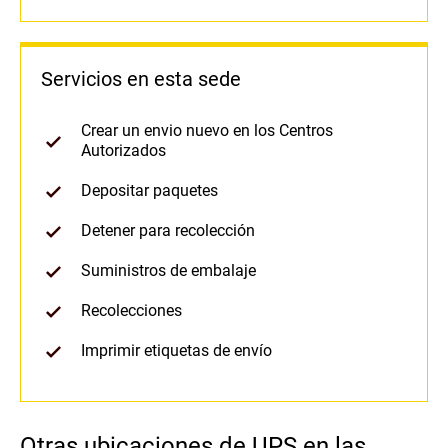
Servicios en esta sede
Crear un envio nuevo en los Centros
Autorizados
Depositar paquetes
Detener para recolección
Suministros de embalaje
Recolecciones
Imprimir etiquetas de envío
Otras ubicaciones de UPS en las