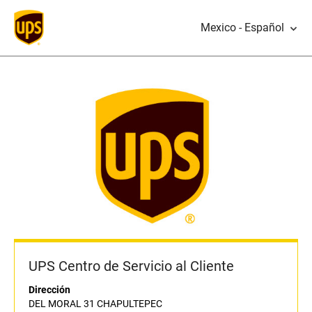
Mexico - Español
UPS Centro de Servicio al Cliente
Dirección
DEL MORAL 31 CHAPULTEPEC