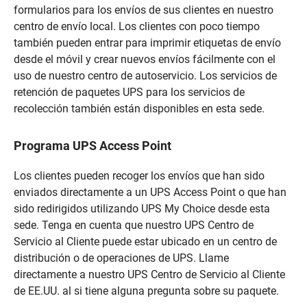
formularios para los envíos de sus clientes en nuestro
centro de envío local. Los clientes con poco tiempo
también pueden entrar para imprimir etiquetas de envío
desde el móvil y crear nuevos envíos fácilmente con el
uso de nuestro centro de autoservicio. Los servicios de
retención de paquetes UPS para los servicios de
recolección también están disponibles en esta sede.
Programa UPS Access Point
Los clientes pueden recoger los envíos que han sido
enviados directamente a un UPS Access Point o que han
sido redirigidos utilizando UPS My Choice desde esta
sede. Tenga en cuenta que nuestro UPS Centro de
Servicio al Cliente puede estar ubicado en un centro de
distribución o de operaciones de UPS. Llame
directamente a nuestro UPS Centro de Servicio al Cliente
de EE.UU. al si tiene alguna pregunta sobre su paquete.