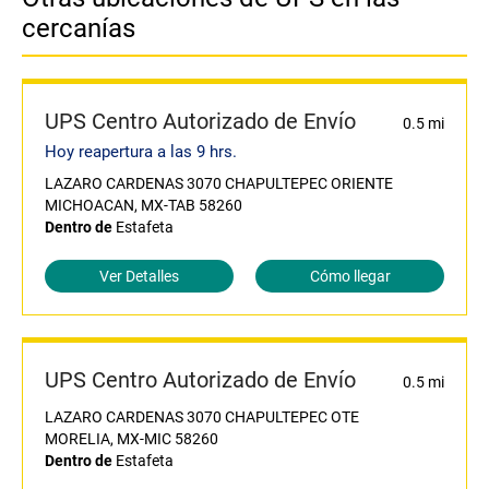
cercanías
UPS Centro Autorizado de Envío
0.5 mi
Hoy reapertura a las 9 hrs.
LAZARO CARDENAS 3070 CHAPULTEPEC ORIENTE
MICHOACAN, MX-TAB 58260
Dentro de
Estafeta
Ver Detalles
Cómo llegar
UPS Centro Autorizado de Envío
0.5 mi
LAZARO CARDENAS 3070 CHAPULTEPEC OTE
MORELIA, MX-MIC 58260
Dentro de
Estafeta