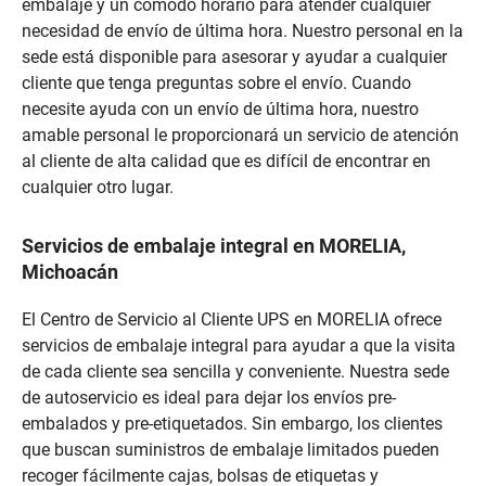
embalaje y un cómodo horario para atender cualquier
necesidad de envío de última hora. Nuestro personal en la
sede está disponible para asesorar y ayudar a cualquier
cliente que tenga preguntas sobre el envío. Cuando
necesite ayuda con un envío de última hora, nuestro
amable personal le proporcionará un servicio de atención
al cliente de alta calidad que es difícil de encontrar en
cualquier otro lugar.
Servicios de embalaje integral en MORELIA,
Michoacán
El Centro de Servicio al Cliente UPS en MORELIA ofrece
servicios de embalaje integral para ayudar a que la visita
de cada cliente sea sencilla y conveniente. Nuestra sede
de autoservicio es ideal para dejar los envíos pre-
embalados y pre-etiquetados. Sin embargo, los clientes
que buscan suministros de embalaje limitados pueden
recoger fácilmente cajas, bolsas de etiquetas y