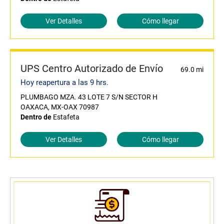
Ver Detalles
Cómo llegar
UPS Centro Autorizado de Envío
69.0 mi
Hoy reapertura a las 9 hrs.
PLUMBAGO MZA. 43 LOTE 7 S/N SECTOR H
OAXACA, MX-OAX 70987
Dentro de
Estafeta
Ver Detalles
Cómo llegar