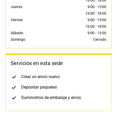
16:00
-
18:00
Jueves
9:00
-
15:00
16:00
-
18:00
Viernes
9:00
-
15:00
16:00
-
18:00
Sábado
9:00
-
13:00
Domingo
Cerrado
Servicios en esta sede
Crear un envio nuevo
Depositar paquetes
Suministros de embalaje y envío