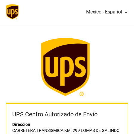
Mexico - Español
UPS Centro Autorizado de Envío
Dirección
CARRETERA TRANSISMICA KM. 299 LOMAS DE GALINDO