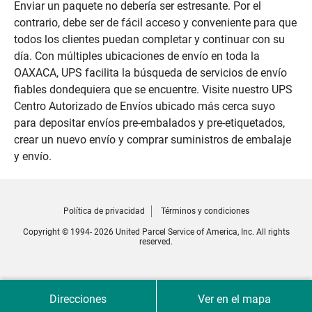
Enviar un paquete no debería ser estresante. Por el
contrario, debe ser de fácil acceso y conveniente para que
todos los clientes puedan completar y continuar con su
día. Con múltiples ubicaciones de envío en toda la
OAXACA, UPS facilita la búsqueda de servicios de envío
fiables dondequiera que se encuentre. Visite nuestro UPS
Centro Autorizado de Envíos ubicado más cerca suyo
para depositar envíos pre-embalados y pre-etiquetados,
crear un nuevo envío y comprar suministros de embalaje
y envío.
Política de privacidad
Términos y condiciones
Copyright © 1994- 2026 United Parcel Service of America, Inc. All rights
reserved.
Direcciones
Ver en el mapa