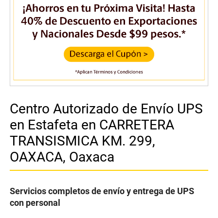
Centro Autorizado de Envío UPS
en Estafeta en CARRETERA
TRANSISMICA KM. 299,
OAXACA, Oaxaca
Servicios completos de envío y entrega de UPS
con personal