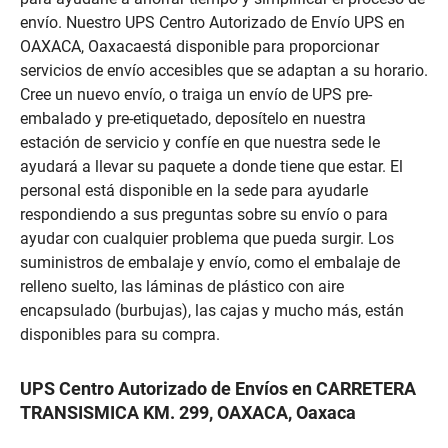
envío. Nuestro UPS Centro Autorizado de Envío UPS en
OAXACA, Oaxacaestá disponible para proporcionar
servicios de envío accesibles que se adaptan a su horario.
Cree un nuevo envío, o traiga un envío de UPS pre-
embalado y pre-etiquetado, deposítelo en nuestra
estación de servicio y confíe en que nuestra sede le
ayudará a llevar su paquete a donde tiene que estar. El
personal está disponible en la sede para ayudarle
respondiendo a sus preguntas sobre su envío o para
ayudar con cualquier problema que pueda surgir. Los
suministros de embalaje y envío, como el embalaje de
relleno suelto, las láminas de plástico con aire
encapsulado (burbujas), las cajas y mucho más, están
disponibles para su compra.
UPS Centro Autorizado de Envíos en CARRETERA
TRANSISMICA KM. 299, OAXACA, Oaxaca