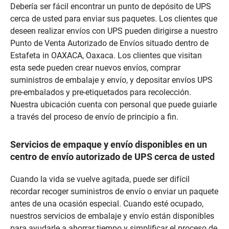
Debería ser fácil encontrar un punto de depósito de UPS
cerca de usted para enviar sus paquetes. Los clientes que
deseen realizar envíos con UPS pueden dirigirse a nuestro
Punto de Venta Autorizado de Envíos situado dentro de
Estafeta in OAXACA, Oaxaca. Los clientes que visitan
esta sede pueden crear nuevos envíos, comprar
suministros de embalaje y envío, y depositar envíos UPS
pre-embalados y pre-etiquetados para recolección.
Nuestra ubicación cuenta con personal que puede guiarle
a través del proceso de envío de principio a fin.
Servicios de empaque y envío disponibles en un
centro de envío autorizado de UPS cerca de usted
Cuando la vida se vuelve agitada, puede ser difícil
recordar recoger suministros de envío o enviar un paquete
antes de una ocasión especial. Cuando esté ocupado,
nuestros servicios de embalaje y envío están disponibles
para ayudarle a ahorrar tiempo y simplificar el proceso de