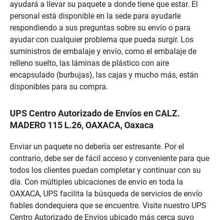
ayudará a llevar su paquete a donde tiene que estar. El
personal está disponible en la sede para ayudarle
respondiendo a sus preguntas sobre su envío o para
ayudar con cualquier problema que pueda surgir. Los
suministros de embalaje y envío, como el embalaje de
relleno suelto, las láminas de plástico con aire
encapsulado (burbujas), las cajas y mucho más, están
disponibles para su compra.
UPS Centro Autorizado de Envíos en CALZ.
MADERO 115 L.26, OAXACA, Oaxaca
Enviar un paquete no debería ser estresante. Por el
contrario, debe ser de fácil acceso y conveniente para que
todos los clientes puedan completar y continuar con su
día. Con múltiples ubicaciones de envío en toda la
OAXACA, UPS facilita la búsqueda de servicios de envío
fiables dondequiera que se encuentre. Visite nuestro UPS
Centro Autorizado de Envíos ubicado más cerca suyo