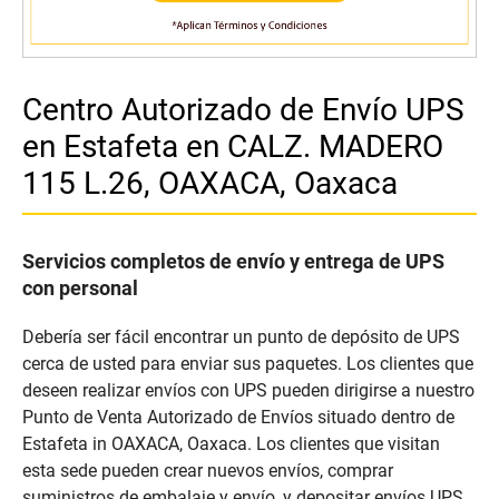
Centro Autorizado de Envío UPS
en Estafeta en CALZ. MADERO
115 L.26, OAXACA, Oaxaca
Servicios completos de envío y entrega de UPS
con personal
Debería ser fácil encontrar un punto de depósito de UPS
cerca de usted para enviar sus paquetes. Los clientes que
deseen realizar envíos con UPS pueden dirigirse a nuestro
Punto de Venta Autorizado de Envíos situado dentro de
Estafeta in OAXACA, Oaxaca. Los clientes que visitan
esta sede pueden crear nuevos envíos, comprar
suministros de embalaje y envío, y depositar envíos UPS