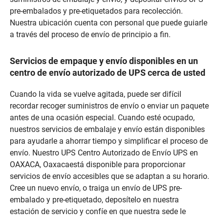
pre-embalados y pre-etiquetados para recolección.
Nuestra ubicación cuenta con personal que puede guiarle
a través del proceso de envío de principio a fin.
Servicios de empaque y envío disponibles en un
centro de envío autorizado de UPS cerca de usted
Cuando la vida se vuelve agitada, puede ser difícil
recordar recoger suministros de envío o enviar un paquete
antes de una ocasión especial. Cuando esté ocupado,
nuestros servicios de embalaje y envío están disponibles
para ayudarle a ahorrar tiempo y simplificar el proceso de
envío. Nuestro UPS Centro Autorizado de Envío UPS en
OAXACA, Oaxacaestá disponible para proporcionar
servicios de envío accesibles que se adaptan a su horario.
Cree un nuevo envío, o traiga un envío de UPS pre-
embalado y pre-etiquetado, deposítelo en nuestra
estación de servicio y confíe en que nuestra sede le