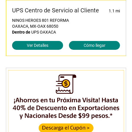
UPS Centro de Servicio al Cliente
1.1 mi
NINOS HEROES 801 REFORMA
OAXACA, MX-OAX 68050
Dentro de
UPS OAXACA
Ver Detalles
Cómo llegar