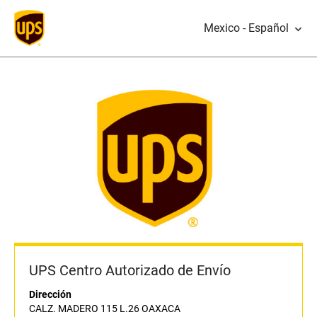
Mexico - Español
UPS Centro Autorizado de Envío
Dirección
CALZ. MADERO 115 L.26 OAXACA