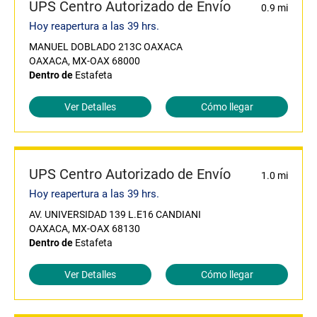
UPS Centro Autorizado de Envío
0.9 mi
Hoy reapertura a las 39 hrs.
MANUEL DOBLADO 213C OAXACA
OAXACA, MX-OAX 68000
Dentro de
Estafeta
Ver Detalles
Cómo llegar
UPS Centro Autorizado de Envío
1.0 mi
Hoy reapertura a las 39 hrs.
AV. UNIVERSIDAD 139 L.E16 CANDIANI
OAXACA, MX-OAX 68130
Dentro de
Estafeta
Ver Detalles
Cómo llegar