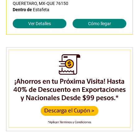
QUERETARO, MX-QUE 76150
Dentro de
Estafeta
Ver Detalles
Cómo llegar