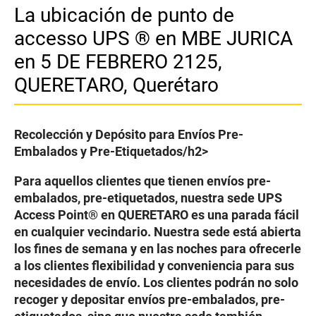
La ubicación de punto de
accesso UPS ® en MBE JURICA
en 5 DE FEBRERO 2125,
QUERETARO, Querétaro
Recolección y Depósito para Envíos Pre-
Embalados y Pre-Etiquetados/h2>
Para aquellos clientes que tienen envíos pre-
embalados, pre-etiquetados, nuestra sede UPS
Access Point® en QUERETARO es una parada fácil
en cualquier vecindario. Nuestra sede está abierta
los fines de semana y en las noches para ofrecerle
a los clientes flexibilidad y conveniencia para sus
necesidades de envío. Los clientes podrán no solo
recoger y depositar envíos pre-embalados, pre-