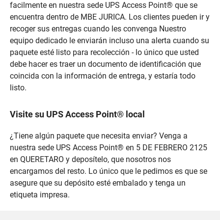
facilmente en nuestra sede UPS Access Point® que se
encuentra dentro de MBE JURICA. Los clientes pueden ir y
recoger sus entregas cuando les convenga Nuestro
equipo dedicado le enviarán incluso una alerta cuando su
paquete esté listo para recolección - lo único que usted
debe hacer es traer un documento de identificación que
coincida con la información de entrega, y estaría todo
listo.
Visite su UPS Access Point® local
¿Tiene algún paquete que necesita enviar? Venga a
nuestra sede UPS Access Point® en 5 DE FEBRERO 2125
en QUERETARO y deposítelo, que nosotros nos
encargamos del resto. Lo único que le pedimos es que se
asegure que su depósito esté embalado y tenga un
etiqueta impresa.