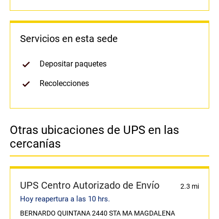
Servicios en esta sede
Depositar paquetes
Recolecciones
Otras ubicaciones de UPS en las
cercanías
UPS Centro Autorizado de Envío
2.3 mi
Hoy reapertura a las 10 hrs.
BERNARDO QUINTANA 2440 STA MA MAGDALENA