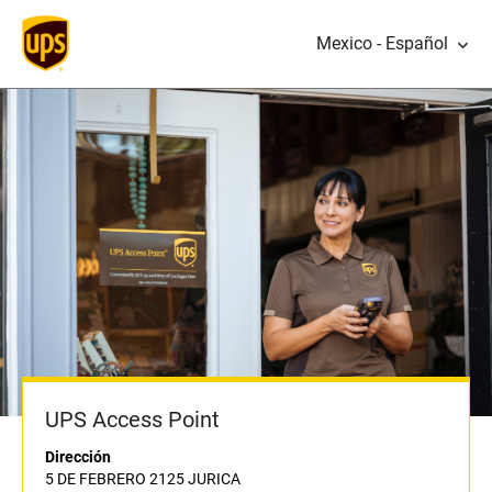
Mexico - Español
UPS Access Point
Dirección
5 DE FEBRERO 2125 JURICA