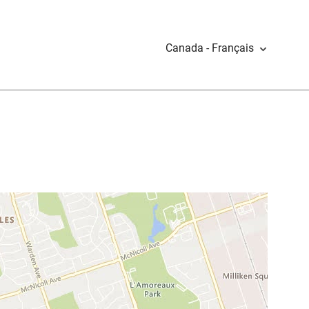
Canada - Français