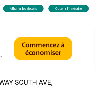
Afficher les détails
Obtenir l’itinéraire
KWAY SOUTH AVE,