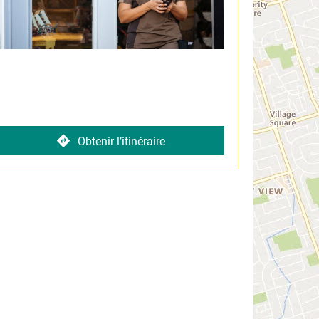
Obtenir l’itinéraire