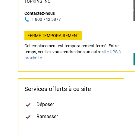
TOPKING INC.
Contactez-nous
1 800 742 5877
FERMÉ TEMPORAIREMENT
Cet emplacement est temporairement fermé. Entre-
temps, veuillez vous rendre dans un autre
site UPS à
proximité.
Services offerts à ce site
Déposer
Ramasser