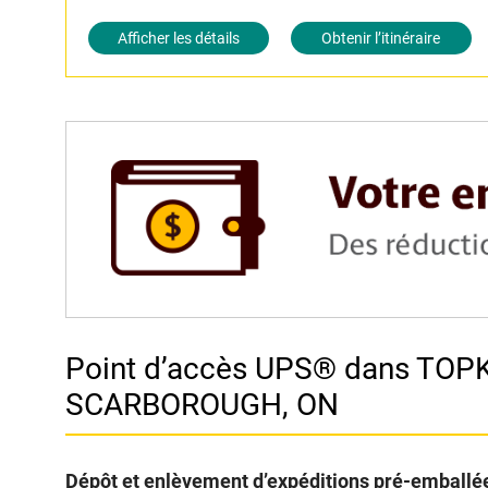
Afficher les détails
Obtenir l’itinéraire
Point d’accès UPS® dans TO
SCARBOROUGH, ON
Dépôt et enlèvement d’expéditions pré-emballée