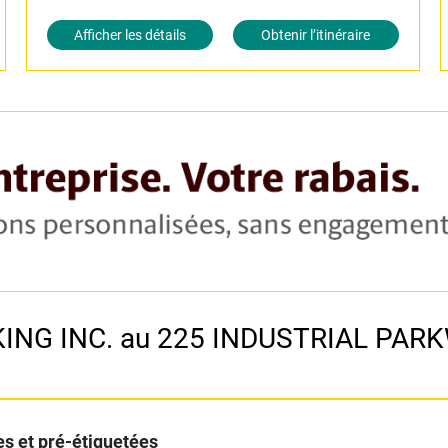
Afficher les détails
Obtenir l’itinéraire
PKING INC. au 225 INDUSTRIAL PAR
s et pré-étiquetées