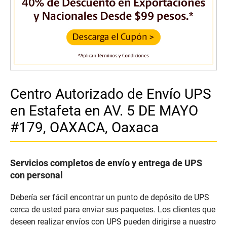
Centro Autorizado de Envío UPS
en Estafeta en AV. 5 DE MAYO
#179, OAXACA, Oaxaca
Servicios completos de envío y entrega de UPS
con personal
Debería ser fácil encontrar un punto de depósito de UPS
cerca de usted para enviar sus paquetes. Los clientes que
deseen realizar envíos con UPS pueden dirigirse a nuestro