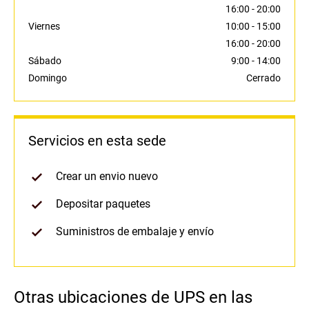
16:00
-
20:00
Viernes
10:00
-
15:00
16:00
-
20:00
Sábado
9:00
-
14:00
Domingo
Cerrado
Servicios en esta sede
Crear un envio nuevo
Depositar paquetes
Suministros de embalaje y envío
Otras ubicaciones de UPS en las