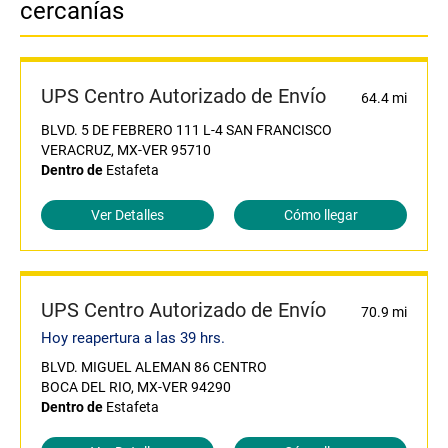
cercanías
UPS Centro Autorizado de Envío
64.4 mi
BLVD. 5 DE FEBRERO 111 L-4 SAN FRANCISCO
VERACRUZ, MX-VER 95710
Dentro de
Estafeta
Ver Detalles
Cómo llegar
UPS Centro Autorizado de Envío
70.9 mi
Hoy reapertura a las 39 hrs.
BLVD. MIGUEL ALEMAN 86 CENTRO
BOCA DEL RIO, MX-VER 94290
Dentro de
Estafeta