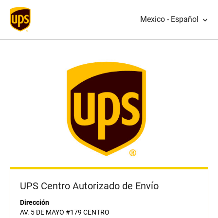
Mexico - Español
UPS Centro Autorizado de Envío
Dirección
AV. 5 DE MAYO #179 CENTRO