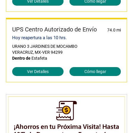
Ver Detalles
Cómo llegar
UPS Centro Autorizado de Envío
74.0 mi
Hoy reapertura a las 10 hrs.
URANO 3 JARDINES DE MOCAMBO
VERACRUZ, MX-VER 94299
Dentro de
Estafeta
Ver Detalles
Cómo llegar