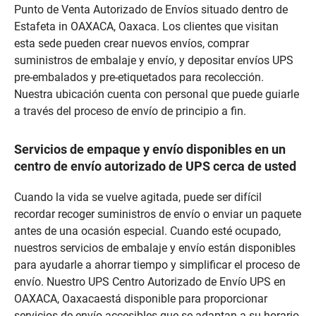
Punto de Venta Autorizado de Envíos situado dentro de
Estafeta in OAXACA, Oaxaca. Los clientes que visitan
esta sede pueden crear nuevos envíos, comprar
suministros de embalaje y envío, y depositar envíos UPS
pre-embalados y pre-etiquetados para recolección.
Nuestra ubicación cuenta con personal que puede guiarle
a través del proceso de envío de principio a fin.
Servicios de empaque y envío disponibles en un
centro de envío autorizado de UPS cerca de usted
Cuando la vida se vuelve agitada, puede ser difícil
recordar recoger suministros de envío o enviar un paquete
antes de una ocasión especial. Cuando esté ocupado,
nuestros servicios de embalaje y envío están disponibles
para ayudarle a ahorrar tiempo y simplificar el proceso de
envío. Nuestro UPS Centro Autorizado de Envío UPS en
OAXACA, Oaxacaestá disponible para proporcionar
servicios de envío accesibles que se adaptan a su horario.