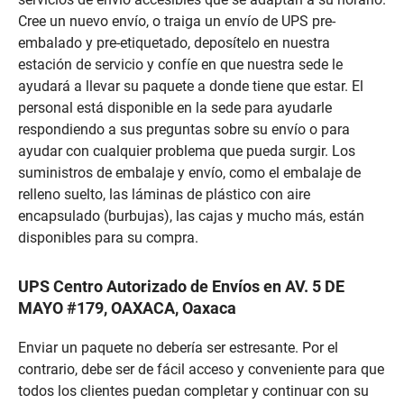
Cree un nuevo envío, o traiga un envío de UPS pre-
embalado y pre-etiquetado, deposítelo en nuestra
estación de servicio y confíe en que nuestra sede le
ayudará a llevar su paquete a donde tiene que estar. El
personal está disponible en la sede para ayudarle
respondiendo a sus preguntas sobre su envío o para
ayudar con cualquier problema que pueda surgir. Los
suministros de embalaje y envío, como el embalaje de
relleno suelto, las láminas de plástico con aire
encapsulado (burbujas), las cajas y mucho más, están
disponibles para su compra.
UPS Centro Autorizado de Envíos en AV. 5 DE
MAYO #179, OAXACA, Oaxaca
Enviar un paquete no debería ser estresante. Por el
contrario, debe ser de fácil acceso y conveniente para que
todos los clientes puedan completar y continuar con su