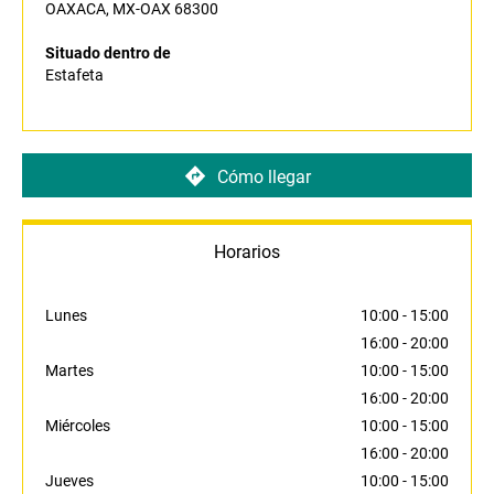
OAXACA, MX-OAX 68300
Situado dentro de
Estafeta
Cómo llegar
Horarios
Lunes
10:00
-
15:00
16:00
-
20:00
Martes
10:00
-
15:00
16:00
-
20:00
Miércoles
10:00
-
15:00
16:00
-
20:00
Jueves
10:00
-
15:00