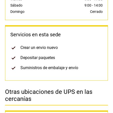
Sábado
9:00
-
14:00
Domingo
Cerrado
Servicios en esta sede
Crear un envio nuevo
Depositar paquetes
Suministros de embalaje y envío
Otras ubicaciones de UPS en las
cercanías