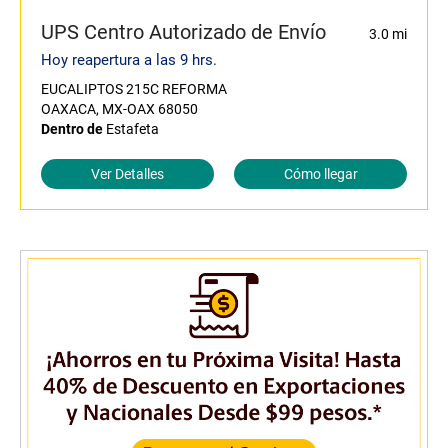
UPS Centro Autorizado de Envío
3.0 mi
Hoy reapertura a las 9 hrs.
EUCALIPTOS 215C REFORMA
OAXACA, MX-OAX 68050
Dentro de
Estafeta
Ver Detalles
Cómo llegar