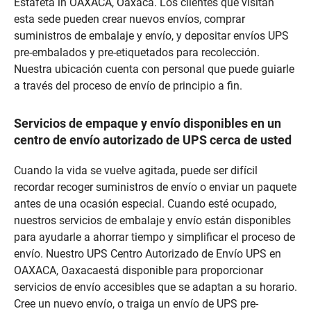
Estafeta in OAXACA, Oaxaca. Los clientes que visitan
esta sede pueden crear nuevos envíos, comprar
suministros de embalaje y envío, y depositar envíos UPS
pre-embalados y pre-etiquetados para recolección.
Nuestra ubicación cuenta con personal que puede guiarle
a través del proceso de envío de principio a fin.
Servicios de empaque y envío disponibles en un
centro de envío autorizado de UPS cerca de usted
Cuando la vida se vuelve agitada, puede ser difícil
recordar recoger suministros de envío o enviar un paquete
antes de una ocasión especial. Cuando esté ocupado,
nuestros servicios de embalaje y envío están disponibles
para ayudarle a ahorrar tiempo y simplificar el proceso de
envío. Nuestro UPS Centro Autorizado de Envío UPS en
OAXACA, Oaxacaestá disponible para proporcionar
servicios de envío accesibles que se adaptan a su horario.
Cree un nuevo envío, o traiga un envío de UPS pre-