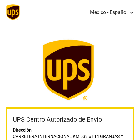
Mexico - Español
UPS Centro Autorizado de Envío
Dirección
CARRETERA INTERNACIONAL KM 539 #114 GRANJAS Y