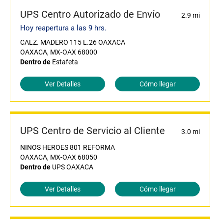
UPS Centro Autorizado de Envío
2.9 mi
Hoy reapertura a las 9 hrs.
CALZ. MADERO 115 L.26 OAXACA
OAXACA, MX-OAX 68000
Dentro de
Estafeta
Ver Detalles
Cómo llegar
UPS Centro de Servicio al Cliente
3.0 mi
NINOS HEROES 801 REFORMA
OAXACA, MX-OAX 68050
Dentro de
UPS OAXACA
Ver Detalles
Cómo llegar