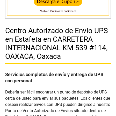
Centro Autorizado de Envío UPS
en Estafeta en CARRETERA
INTERNACIONAL KM 539 #114,
OAXACA, Oaxaca
Servicios completos de envío y entrega de UPS
con personal
Debería ser fácil encontrar un punto de depósito de UPS
cerca de usted para enviar sus paquetes. Los clientes que
deseen realizar envíos con UPS pueden dirigirse a nuestro
Punto de Venta Autorizado de Envíos situado dentro de