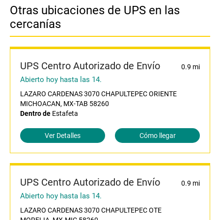
Otras ubicaciones de UPS en las
cercanías
UPS Centro Autorizado de Envío
0.9 mi
Abierto hoy hasta las 14.
LAZARO CARDENAS 3070 CHAPULTEPEC ORIENTE
MICHOACAN, MX-TAB 58260
Dentro de
Estafeta
Ver Detalles
Cómo llegar
UPS Centro Autorizado de Envío
0.9 mi
Abierto hoy hasta las 14.
LAZARO CARDENAS 3070 CHAPULTEPEC OTE