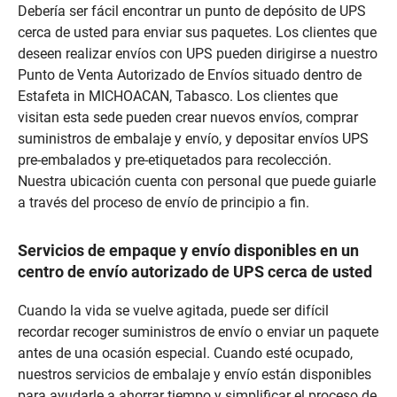
Debería ser fácil encontrar un punto de depósito de UPS
cerca de usted para enviar sus paquetes. Los clientes que
deseen realizar envíos con UPS pueden dirigirse a nuestro
Punto de Venta Autorizado de Envíos situado dentro de
Estafeta in MICHOACAN, Tabasco. Los clientes que
visitan esta sede pueden crear nuevos envíos, comprar
suministros de embalaje y envío, y depositar envíos UPS
pre-embalados y pre-etiquetados para recolección.
Nuestra ubicación cuenta con personal que puede guiarle
a través del proceso de envío de principio a fin.
Servicios de empaque y envío disponibles en un
centro de envío autorizado de UPS cerca de usted
Cuando la vida se vuelve agitada, puede ser difícil
recordar recoger suministros de envío o enviar un paquete
antes de una ocasión especial. Cuando esté ocupado,
nuestros servicios de embalaje y envío están disponibles
para ayudarle a ahorrar tiempo y simplificar el proceso de