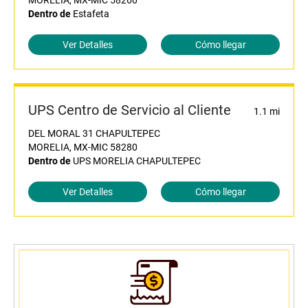
MORELIA, MX-MIC 58260
Dentro de
Estafeta
Ver Detalles
Cómo llegar
UPS Centro de Servicio al Cliente
1.1 mi
DEL MORAL 31 CHAPULTEPEC
MORELIA, MX-MIC 58280
Dentro de
UPS MORELIA CHAPULTEPEC
Ver Detalles
Cómo llegar