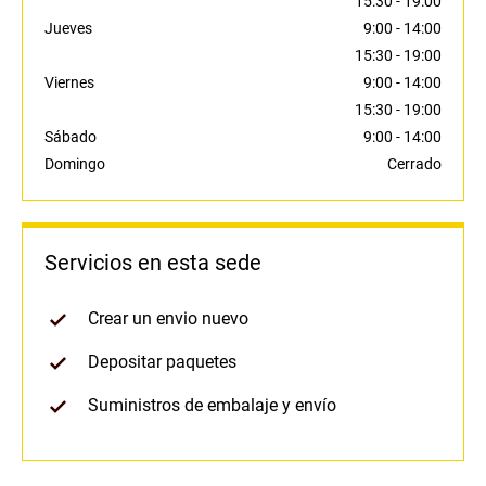
15:30
-
19:00
Jueves
9:00
-
14:00
15:30
-
19:00
Viernes
9:00
-
14:00
15:30
-
19:00
Sábado
9:00
-
14:00
Domingo
Cerrado
Servicios en esta sede
Crear un envio nuevo
Depositar paquetes
Suministros de embalaje y envío