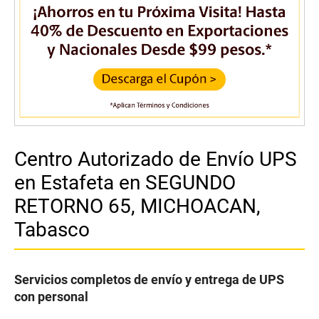
Centro Autorizado de Envío UPS
en Estafeta en SEGUNDO
RETORNO 65, MICHOACAN,
Tabasco
Servicios completos de envío y entrega de UPS
con personal