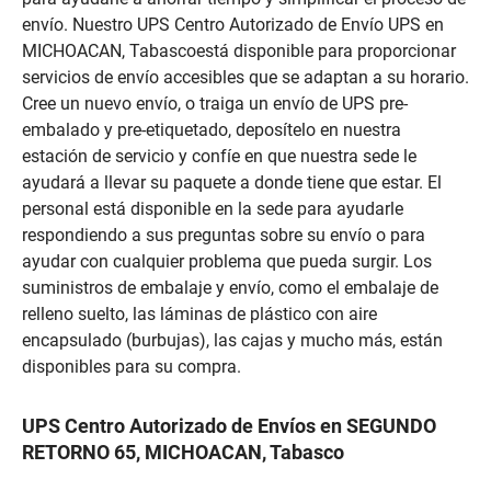
envío. Nuestro UPS Centro Autorizado de Envío UPS en
MICHOACAN, Tabascoestá disponible para proporcionar
servicios de envío accesibles que se adaptan a su horario.
Cree un nuevo envío, o traiga un envío de UPS pre-
embalado y pre-etiquetado, deposítelo en nuestra
estación de servicio y confíe en que nuestra sede le
ayudará a llevar su paquete a donde tiene que estar. El
personal está disponible en la sede para ayudarle
respondiendo a sus preguntas sobre su envío o para
ayudar con cualquier problema que pueda surgir. Los
suministros de embalaje y envío, como el embalaje de
relleno suelto, las láminas de plástico con aire
encapsulado (burbujas), las cajas y mucho más, están
disponibles para su compra.
UPS Centro Autorizado de Envíos en SEGUNDO
RETORNO 65, MICHOACAN, Tabasco