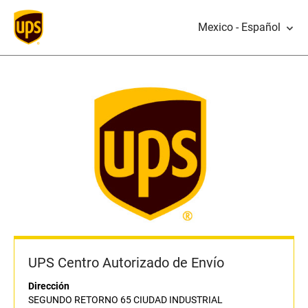
Mexico - Español
UPS Centro Autorizado de Envío
Dirección
SEGUNDO RETORNO 65 CIUDAD INDUSTRIAL