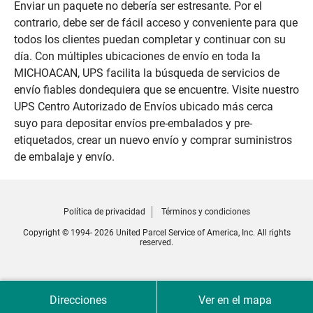
Enviar un paquete no debería ser estresante. Por el
contrario, debe ser de fácil acceso y conveniente para que
todos los clientes puedan completar y continuar con su
día. Con múltiples ubicaciones de envío en toda la
MICHOACAN, UPS facilita la búsqueda de servicios de
envío fiables dondequiera que se encuentre. Visite nuestro
UPS Centro Autorizado de Envíos ubicado más cerca
suyo para depositar envíos pre-embalados y pre-
etiquetados, crear un nuevo envío y comprar suministros
de embalaje y envío.
Política de privacidad
Términos y condiciones
Copyright © 1994- 2026 United Parcel Service of America, Inc. All rights
reserved.
Direcciones
Ver en el mapa