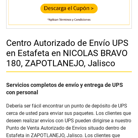
Centro Autorizado de Envío UPS
en Estafeta en NICOLAS BRAVO
180, ZAPOTLANEJO, Jalisco
Servicios completos de envío y entrega de UPS
con personal
Debería ser fácil encontrar un punto de depósito de UPS
cerca de usted para enviar sus paquetes. Los clientes que
deseen realizar envíos con UPS pueden dirigirse a nuestro
Punto de Venta Autorizado de Envíos situado dentro de
Estafeta in ZAPOTLANEJO, Jalisco. Los clientes que