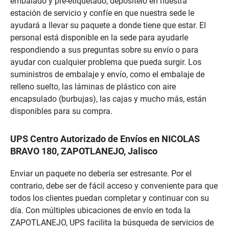
embalado y pre-etiquetado, deposítelo en nuestra
estación de servicio y confíe en que nuestra sede le
ayudará a llevar su paquete a donde tiene que estar. El
personal está disponible en la sede para ayudarle
respondiendo a sus preguntas sobre su envío o para
ayudar con cualquier problema que pueda surgir. Los
suministros de embalaje y envío, como el embalaje de
relleno suelto, las láminas de plástico con aire
encapsulado (burbujas), las cajas y mucho más, están
disponibles para su compra.
UPS Centro Autorizado de Envíos en NICOLAS
BRAVO 180, ZAPOTLANEJO, Jalisco
Enviar un paquete no debería ser estresante. Por el
contrario, debe ser de fácil acceso y conveniente para que
todos los clientes puedan completar y continuar con su
día. Con múltiples ubicaciones de envío en toda la
ZAPOTLANEJO, UPS facilita la búsqueda de servicios de