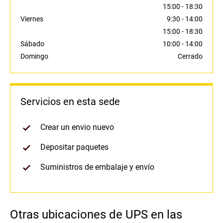
15:00
-
18:30
Viernes
9:30
-
14:00
15:00
-
18:30
Sábado
10:00
-
14:00
Domingo
Cerrado
Servicios en esta sede
Crear un envio nuevo
Depositar paquetes
Suministros de embalaje y envío
Otras ubicaciones de UPS en las