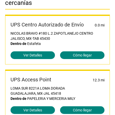
cercanías
UPS Centro Autorizado de Envío
0.0 mi
NICOLAS BRAVO #180 L.2 ZAPOTLANEJO CENTRO
JALISCO, MX-TAB 45430
Dentro de
Estafeta
Ver Detalles
Cómo llegar
UPS Access Point
12.3 mi
LOMA SUR 8221A LOMA DORADA
GUADALAJARA, MX-JAL 45418
Dentro de
PAPELERIA Y MERCERIA MILY
Ver Detalles
Cómo llegar