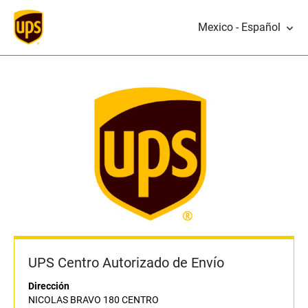
Mexico - Español
UPS Centro Autorizado de Envío
Dirección
NICOLAS BRAVO 180 CENTRO