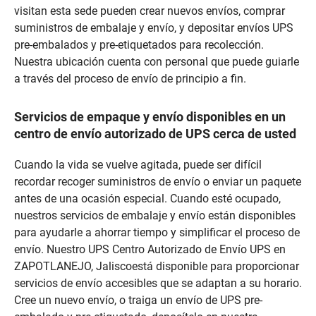
visitan esta sede pueden crear nuevos envíos, comprar
suministros de embalaje y envío, y depositar envíos UPS
pre-embalados y pre-etiquetados para recolección.
Nuestra ubicación cuenta con personal que puede guiarle
a través del proceso de envío de principio a fin.
Servicios de empaque y envío disponibles en un
centro de envío autorizado de UPS cerca de usted
Cuando la vida se vuelve agitada, puede ser difícil
recordar recoger suministros de envío o enviar un paquete
antes de una ocasión especial. Cuando esté ocupado,
nuestros servicios de embalaje y envío están disponibles
para ayudarle a ahorrar tiempo y simplificar el proceso de
envío. Nuestro UPS Centro Autorizado de Envío UPS en
ZAPOTLANEJO, Jaliscoestá disponible para proporcionar
servicios de envío accesibles que se adaptan a su horario.
Cree un nuevo envío, o traiga un envío de UPS pre-