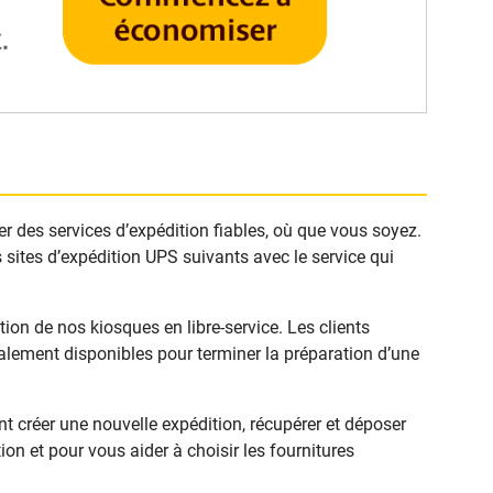
er des services d’expédition fiables, où que vous soyez.
 sites d’expédition UPS suivants avec le service qui
on de nos kiosques en libre-service. Les clients
alement disponibles pour terminer la préparation d’une
 créer une nouvelle expédition, récupérer et déposer
on et pour vous aider à choisir les fournitures