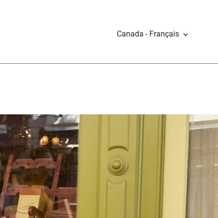
Canada - Français