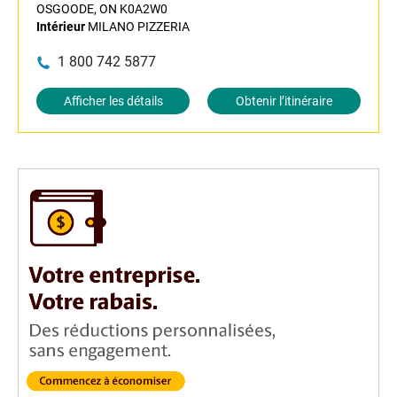
OSGOODE, ON K0A2W0
Intérieur
MILANO PIZZERIA
1 800 742 5877
Afficher les détails
Obtenir l’itinéraire