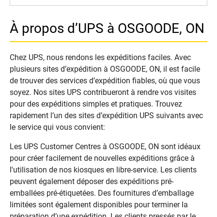
À propos d’UPS à OSGOODE, ON
Chez UPS, nous rendons les expéditions faciles. Avec
plusieurs sites d’expédition à OSGOODE, ON, il est facile
de trouver des services d’expédition fiables, où que vous
soyez. Nos sites UPS contribueront à rendre vos visites
pour des expéditions simples et pratiques. Trouvez
rapidement l’un des sites d’expédition UPS suivants avec
le service qui vous convient:
Les UPS Customer Centres à OSGOODE, ON sont idéaux
pour créer facilement de nouvelles expéditions grâce à
l'utilisation de nos kiosques en libre-service. Les clients
peuvent également déposer des expéditions pré-
emballées pré-étiquetées. Des fournitures d’emballage
limitées sont également disponibles pour terminer la
préparation d’une expédition. Les clients pressés par le