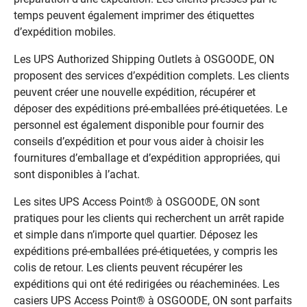
temps peuvent également imprimer des étiquettes
d’expédition mobiles.
Les UPS Authorized Shipping Outlets à OSGOODE, ON
proposent des services d’expédition complets. Les clients
peuvent créer une nouvelle expédition, récupérer et
déposer des expéditions pré-emballées pré-étiquetées. Le
personnel est également disponible pour fournir des
conseils d’expédition et pour vous aider à choisir les
fournitures d’emballage et d’expédition appropriées, qui
sont disponibles à l’achat.
Les sites UPS Access Point® à OSGOODE, ON sont
pratiques pour les clients qui recherchent un arrêt rapide
et simple dans n’importe quel quartier. Déposez les
expéditions pré-emballées pré-étiquetées, y compris les
colis de retour. Les clients peuvent récupérer les
expéditions qui ont été redirigées ou réacheminées. Les
casiers UPS Access Point® à OSGOODE, ON sont parfaits